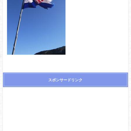
スポンサードリンク