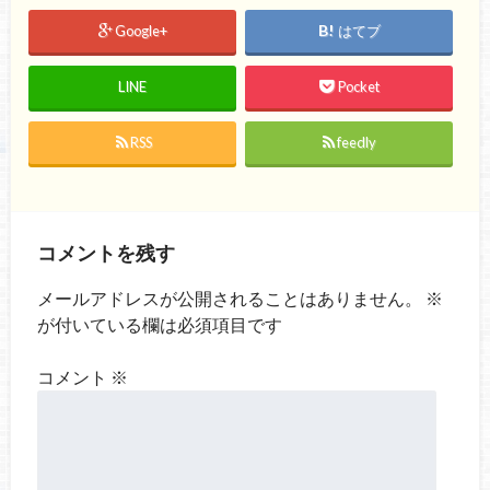
Google+
はてブ
LINE
Pocket
RSS
feedly
コメントを残す
メールアドレスが公開されることはありません。
※
が付いている欄は必須項目です
コメント
※