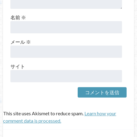
名前
※
メール
※
サイト
This site uses Akismet to reduce spam.
Learn how your
comment data is processed.