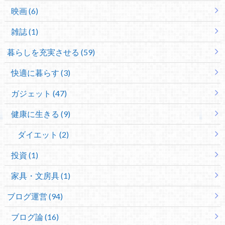
映画 (6)
雑誌 (1)
暮らしを充実させる (59)
快適に暮らす (3)
ガジェット (47)
健康に生きる (9)
ダイエット (2)
投資 (1)
家具・文房具 (1)
ブログ運営 (94)
ブログ論 (16)