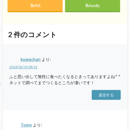
RSS
feedly
2
件のコメント
kuwachan
より:
2014/02/19 08:52
ふと思い出して無性に食べたくなるときってありますよね^ ^
ネットで調べてまでつくるところが凄いです！
返信する
Tomo
より: