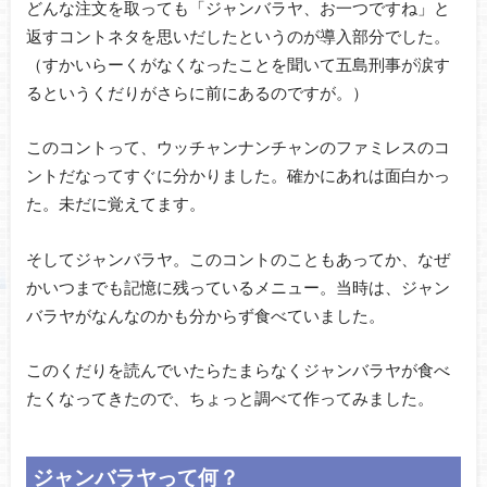
どんな注文を取っても「ジャンバラヤ、お一つですね」と
返すコントネタを思いだしたというのが導入部分でした。
（すかいらーくがなくなったことを聞いて五島刑事が涙す
るというくだりがさらに前にあるのですが。）
このコントって、ウッチャンナンチャンのファミレスのコ
ントだなってすぐに分かりました。確かにあれは面白かっ
た。未だに覚えてます。
そしてジャンバラヤ。このコントのこともあってか、なぜ
かいつまでも記憶に残っているメニュー。当時は、ジャン
バラヤがなんなのかも分からず食べていました。
このくだりを読んでいたらたまらなくジャンバラヤが食べ
たくなってきたので、ちょっと調べて作ってみました。
ジャンバラヤって何？