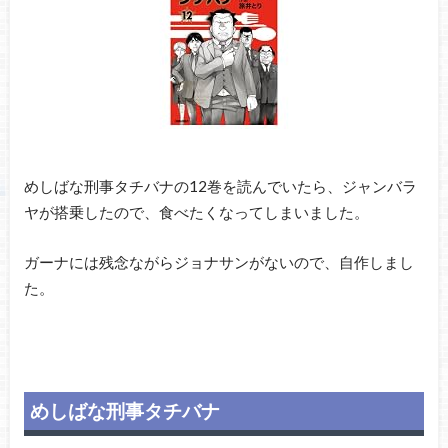
めしばな刑事タチバナの12巻を読んでいたら、ジャンバラ
ヤが搭乗したので、食べたくなってしまいました。
ガーナには残念ながらジョナサンがないので、自作しまし
た。
めしばな刑事タチバナ