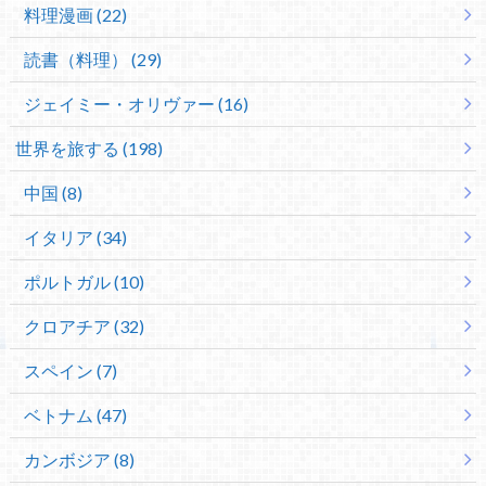
料理漫画 (22)
読書（料理） (29)
ジェイミー・オリヴァー (16)
世界を旅する (198)
中国 (8)
イタリア (34)
ポルトガル (10)
クロアチア (32)
スペイン (7)
ベトナム (47)
カンボジア (8)