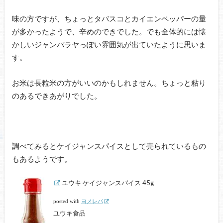
味の方ですが、ちょっとタバスコとカイエンペッパーの量
が多かったようで、辛めのできでした。でも全体的には懐
かしいジャンバラヤっぽい雰囲気が出ていたように思いま
す。
お米は長粒米の方がいいのかもしれません。ちょっと粘り
のあるできあがりでした。
調べてみるとケイジャンスパイスとして売られているもの
もあるようです。
ユウキ ケイジャンスパイス 45g
posted with
ヨメレバ
ユウキ食品