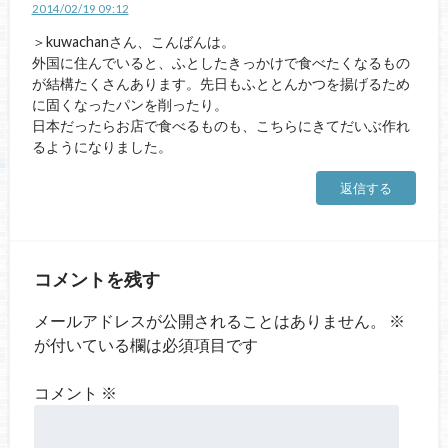
2014/02/19 09:12
＞kuwachanさん、こんばんは。
外国に住んでいると、ふとしたきっかけで食べたくなるもの
が結構たくさんあります。先日もふととんかつを揚げるため
に固くなったパンを削ったり。
日本だったらお店で食べるものも、こちらにきてだいぶ作れ
るようになりました。
返信する
コメントを残す
メールアドレスが公開されることはありません。
※
が付いている欄は必須項目です
コメント
※