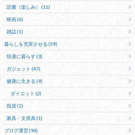
読書（楽しみ） (11)
映画 (6)
雑誌 (1)
暮らしを充実させる (59)
快適に暮らす (3)
ガジェット (47)
健康に生きる (9)
ダイエット (2)
投資 (1)
家具・文房具 (1)
ブログ運営 (94)