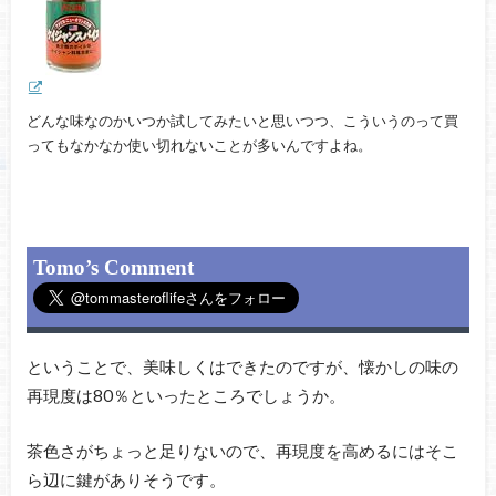
どんな味なのかいつか試してみたいと思いつつ、こういうのって買
ってもなかなか使い切れないことが多いんですよね。
Tomo’s Comment
ということで、美味しくはできたのですが、懐かしの味の
再現度は80％といったところでしょうか。
茶色さがちょっと足りないので、再現度を高めるにはそこ
ら辺に鍵がありそうです。