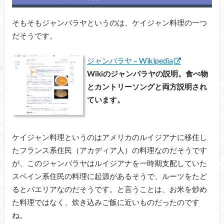
そもそもジャンバラヤというのは、ケイジャン料理の一つ
だそうです。
ジャンバラヤ – Wikipedia
Wikiのジャンバラヤの説明。食べ物
とカントリーソングと両方説明され
ています。
ケイジャン料理というのはアメリカのルイジアナに移住し
たフランス系住民（アカディア人）の料理なのだそうです
が、このジャンバラヤはルイジアナを一時期支配していた
スペイン系住民の料理に起源があるそうで、ルーツをたど
るとパエリアなのだそうです。と言うことは、お米を炒め
た料理ではなく、炊き込みご飯に近いものだったのです
ね。