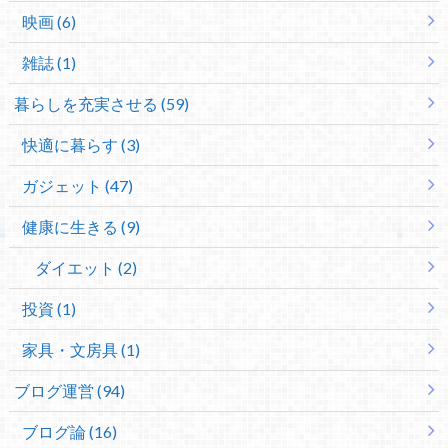
映画 (6)
雑誌 (1)
暮らしを充実させる (59)
快適に暮らす (3)
ガジェット (47)
健康に生きる (9)
ダイエット (2)
投資 (1)
家具・文房具 (1)
ブログ運営 (94)
ブログ論 (16)