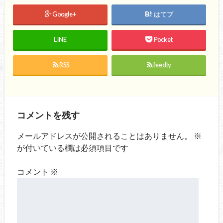
Google+
はてブ
LINE
Pocket
RSS
feedly
コメントを残す
メールアドレスが公開されることはありません。
※
が付いている欄は必須項目です
コメント
※