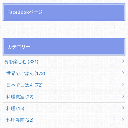
FaceBookページ
カテゴリー
食を楽しむ (331)
世界でごはん (172)
日本でごはん (72)
料理教室 (22)
料理 (15)
料理漫画 (22)