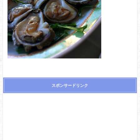
スポンサードリンク