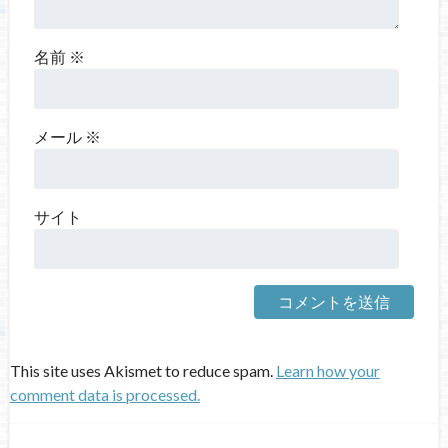
名前
※
メール
※
サイト
This site uses Akismet to reduce spam.
Learn how your
comment data is processed.