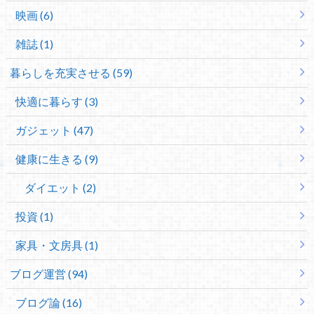
映画 (6)
雑誌 (1)
暮らしを充実させる (59)
快適に暮らす (3)
ガジェット (47)
健康に生きる (9)
ダイエット (2)
投資 (1)
家具・文房具 (1)
ブログ運営 (94)
ブログ論 (16)