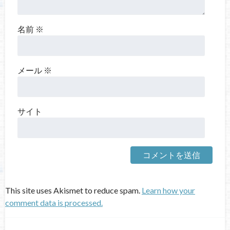
名前
※
メール
※
サイト
This site uses Akismet to reduce spam.
Learn how your
comment data is processed.