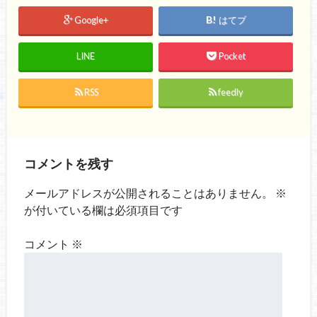
Google+
はてブ
LINE
Pocket
RSS
feedly
コメントを残す
メールアドレスが公開されることはありません。
※
が付いている欄は必須項目です
コメント
※