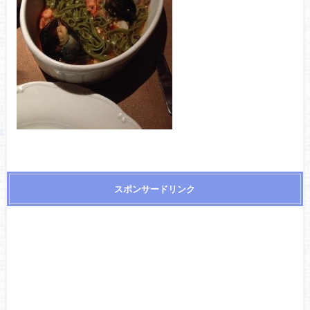
スポンサードリンク