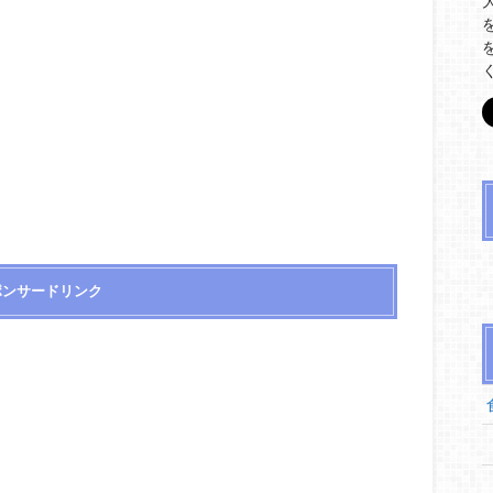
ポンサードリンク