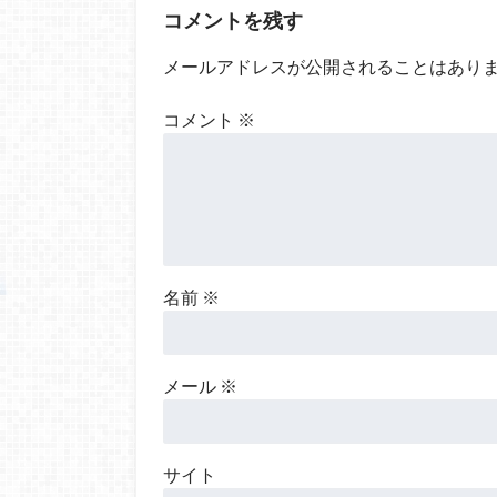
コメントを残す
メールアドレスが公開されることはあり
コメント
※
名前
※
メール
※
サイト