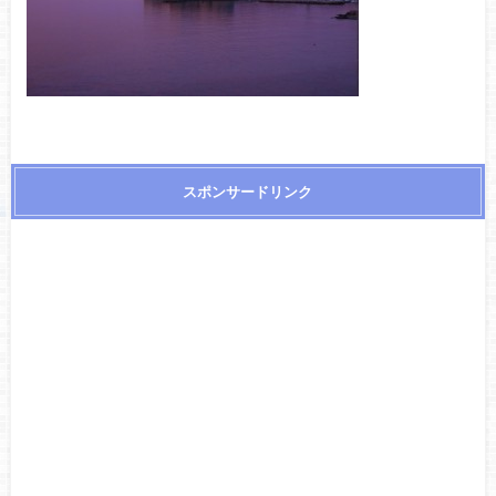
スポンサードリンク