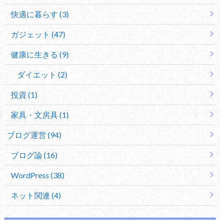
快適に暮らす (3)
ガジェット (47)
健康に生きる (9)
ダイエット (2)
投資 (1)
家具・文房具 (1)
ブログ運営 (94)
ブログ論 (16)
WordPress (38)
ネット関連 (4)