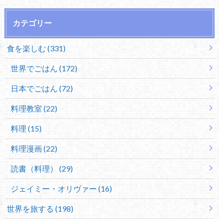
カテゴリー
食を楽しむ (331)
世界でごはん (172)
日本でごはん (72)
料理教室 (22)
料理 (15)
料理漫画 (22)
読書（料理） (29)
ジェイミー・オリヴァー (16)
世界を旅する (198)