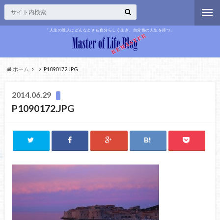
「人生の達人はどんなときも自分らしく生き、自分色の人生を持つ」
ホーム
P1090172.JPG
2014.06.29
P1090172.JPG