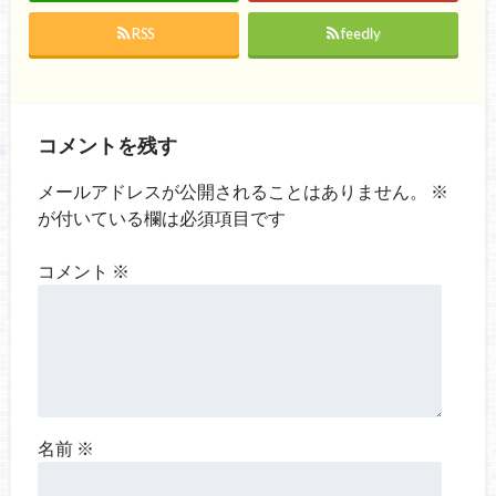
RSS
feedly
コメントを残す
メールアドレスが公開されることはありません。
※
が付いている欄は必須項目です
コメント
※
名前
※