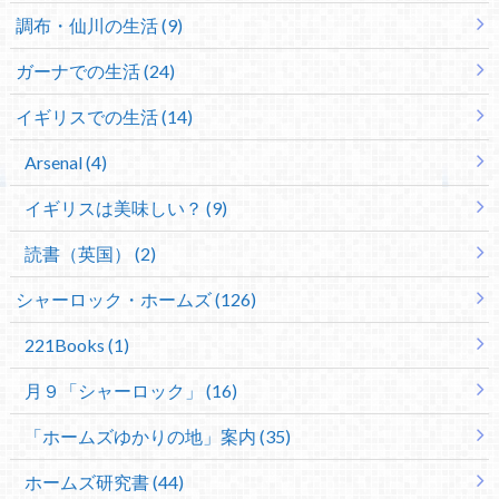
調布・仙川の生活 (9)
ガーナでの生活 (24)
イギリスでの生活 (14)
Arsenal (4)
イギリスは美味しい？ (9)
読書（英国） (2)
シャーロック・ホームズ (126)
221Books (1)
月９「シャーロック」 (16)
「ホームズゆかりの地」案内 (35)
ホームズ研究書 (44)