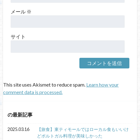
メール
※
サイト
This site uses Akismet to reduce spam.
Learn how your
comment data is processed.
の最新記事
2025.03.16
【旅食】東ティモールではローカル食もいいけ
どポルトガル料理が美味しかった