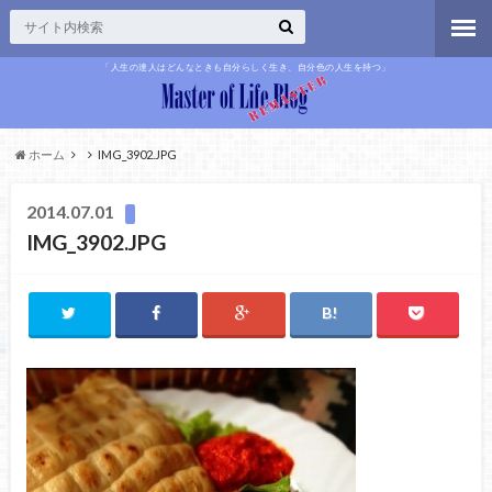
「人生の達人はどんなときも自分らしく生き、自分色の人生を持つ」
ホーム
IMG_3902.JPG
2014.07.01
IMG_3902.JPG