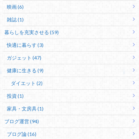
映画 (6)
雑誌 (1)
暮らしを充実させる (59)
快適に暮らす (3)
ガジェット (47)
健康に生きる (9)
ダイエット (2)
投資 (1)
家具・文房具 (1)
ブログ運営 (94)
ブログ論 (16)