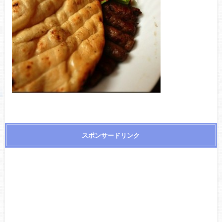
スポンサードリンク