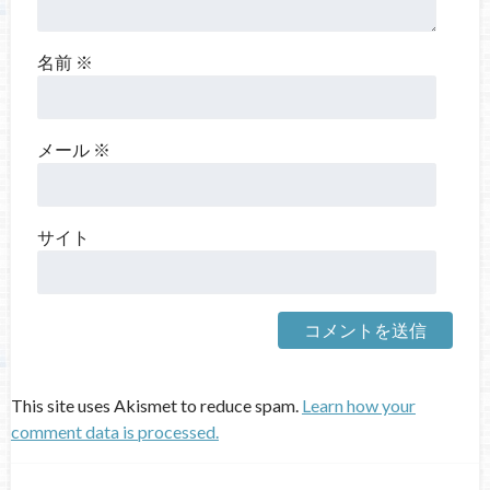
名前
※
メール
※
サイト
This site uses Akismet to reduce spam.
Learn how your
comment data is processed.