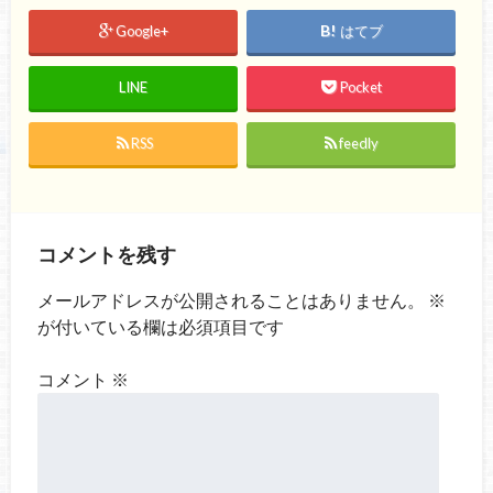
Google+
はてブ
LINE
Pocket
RSS
feedly
コメントを残す
メールアドレスが公開されることはありません。
※
が付いている欄は必須項目です
コメント
※