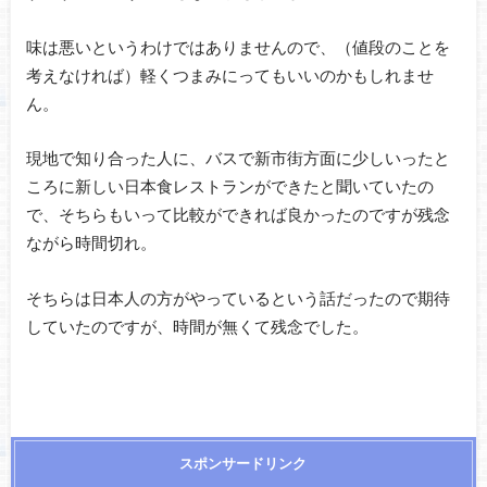
味は悪いというわけではありませんので、（値段のことを
考えなければ）軽くつまみにってもいいのかもしれませ
ん。
現地で知り合った人に、バスで新市街方面に少しいったと
ころに新しい日本食レストランができたと聞いていたの
で、そちらもいって比較ができれば良かったのですが残念
ながら時間切れ。
そちらは日本人の方がやっているという話だったので期待
していたのですが、時間が無くて残念でした。
スポンサードリンク