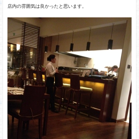
店内の雰囲気は良かったと思います。