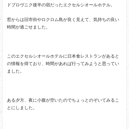
ドブロヴニク後半の宿だったエクセルシオールホテル。
窓からは旧市街やロクロム島が良く見えて、気持ちの良い
時間が過ごせました。
このエクセルシオールホテルに日本食レストランがあると
の情報を得ており、時間があれば行ってみようと思ってい
ました。
ある夕方、夜に小腹が空いたのでちょっとのぞいてみるこ
とにしました。