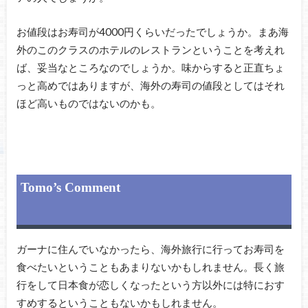
お値段はお寿司が4000円くらいだったでしょうか。まあ海
外のこのクラスのホテルのレストランということを考えれ
ば、妥当なところなのでしょうか。味からすると正直ちょ
っと高めではありますが、海外の寿司の値段としてはそれ
ほど高いものではないのかも。
Tomo’s Comment
ガーナに住んでいなかったら、海外旅行に行ってお寿司を
食べたいということもあまりないかもしれません。長く旅
行をして日本食が恋しくなったという方以外には特におす
すめするということもないかもしれません。