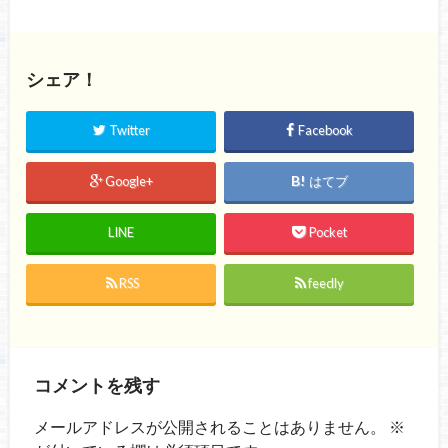
シェア！
Twitter
Facebook
Google+
はてブ
LINE
Pocket
RSS
feedly
コメントを残す
メールアドレスが公開されることはありません。
※