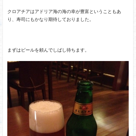
クロアチアはアドリア海の海の幸が豊富ということもあ
り、寿司にもかなり期待しておりました。
まずはビールを頼んでしばし待ちます。