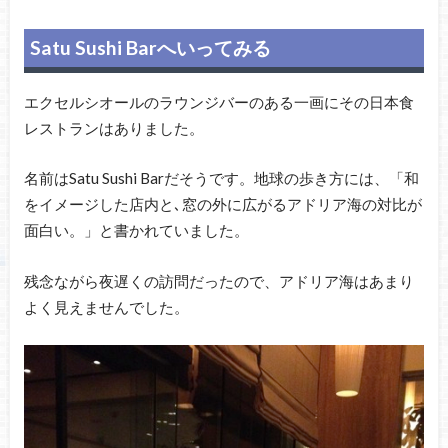
Satu Sushi Barへいってみる
エクセルシオールのラウンジバーのある一画にその日本食
レストランはありました。
名前はSatu Sushi Barだそうです。地球の歩き方には、「和
をイメージした店内と､窓の外に広がるアドリア海の対比が
面白い。」と書かれていました。
残念ながら夜遅くの訪問だったので、アドリア海はあまり
よく見えませんでした。