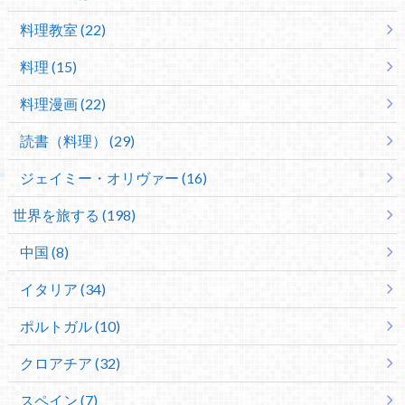
料理教室 (22)
料理 (15)
料理漫画 (22)
読書（料理） (29)
ジェイミー・オリヴァー (16)
世界を旅する (198)
中国 (8)
イタリア (34)
ポルトガル (10)
クロアチア (32)
スペイン (7)