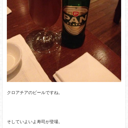
クロアチアのビールですね。
そしていよいよ寿司が登場。