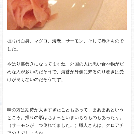
握りは白身、マグロ、海老、サーモン、そして巻きもので
した。
やはり裏巻きになってますね。外国の人は黒い食べ物がだ
めな人が多いのだそうで、海苔が外側に来るのり巻きは受
けが良くないのだそうです。
味の方は期待が大きすぎたこともあって、まあまあという
ところ。握りの形はちょっといまいちなものもあったり。
（サーモンが一つ倒れてました。）職人さんは、クロアチ
アの人でしょうか。