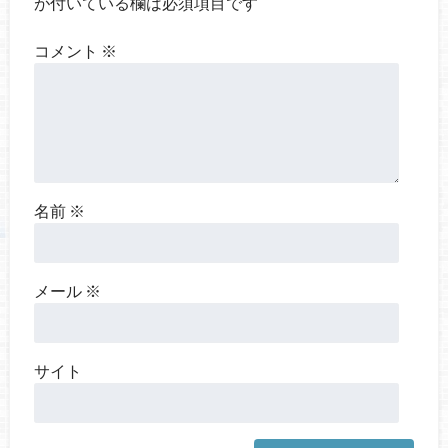
が付いている欄は必須項目です
コメント
※
名前
※
メール
※
サイト