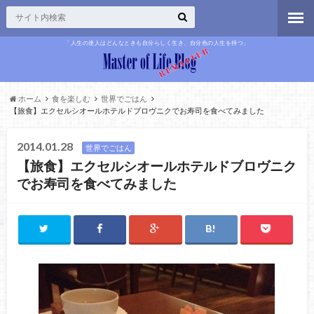
「人生の達人はどんなときも自分らしく生き、自分色の人生を持つ」
ホーム
食を楽しむ
世界でごはん
【旅食】エクセルシオールホテルドブロヴニクでお寿司を食べてみました
2014.01.28
世界でごはん
【旅食】エクセルシオールホテルドブロヴニク
でお寿司を食べてみました