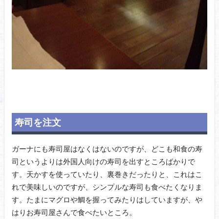
寿司を注文
ガーナにも寿司屋はなくはないのですが、どこも和食の寿
司というよりは外国人向けの寿司を出すところばかりで
す。天かすを使っていたり、裏巻きだったりと、これはこ
れで美味しいのですが、シンプルな寿司も食べたくなりま
す。たまにマグロや鯛を握ってみたりはしていますが、や
はりお寿司屋さんで食べたいところ。