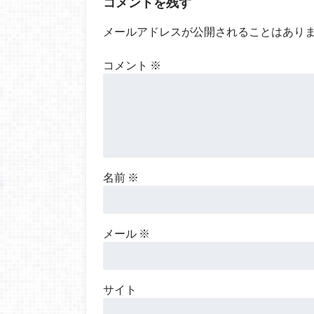
コメントを残す
メールアドレスが公開されることはあり
コメント
※
名前
※
メール
※
サイト