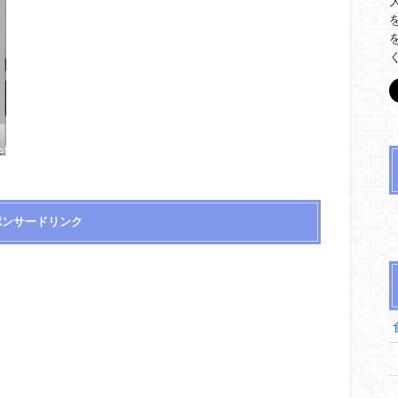
ポンサードリンク