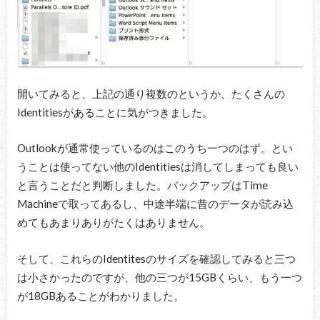
開いてみると、上記の通り複数のというか、たくさんの
Identitiesがあることに気がつきました。
Outlookが通常使っているのはこのうち一つのはず。とい
うことは使ってない他のIdentitiesは消してしまっても良い
と言うことだと判断しました。バックアップはTime
Machineで取ってあるし、中途半端に昔のデータが読み込
めてもあまりありがたくはありません。
そして、これらのIdentitesのサイズを確認してみると三つ
は小さかったのですが、他の三つが15GBくらい、もう一つ
が18GBあることがわかりました。