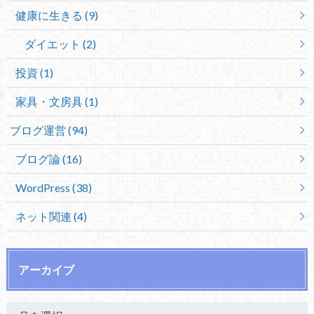
健康に生きる (9)
ダイエット (2)
投資 (1)
家具・文房具 (1)
ブログ運営 (94)
ブログ論 (16)
WordPress (38)
ネット関連 (4)
アーカイブ