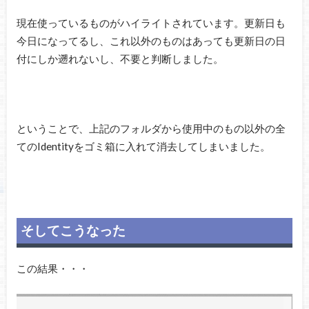
現在使っているものがハイライトされています。更新日も
今日になってるし、これ以外のものはあっても更新日の日
付にしか遡れないし、不要と判断しました。
ということで、上記のフォルダから使用中のもの以外の全
てのIdentityをゴミ箱に入れて消去してしまいました。
そしてこうなった
この結果・・・