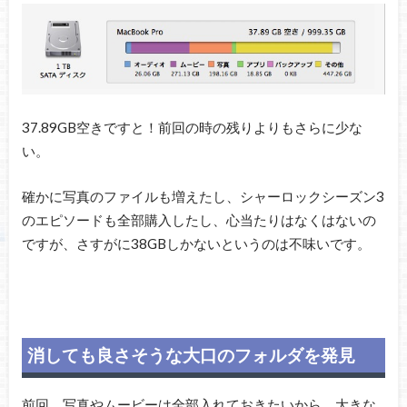
37.89GB空きですと！前回の時の残りよりもさらに少な
い。
確かに写真のファイルも増えたし、シャーロックシーズン3
のエピソードも全部購入したし、心当たりはなくはないの
ですが、さすがに38GBしかないというのは不味いです。
消しても良さそうな大口のフォルダを発見
前回、写真やムービーは全部入れておきたいから、大きな