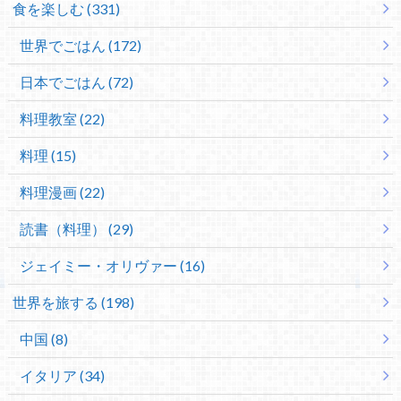
食を楽しむ (331)
世界でごはん (172)
日本でごはん (72)
料理教室 (22)
料理 (15)
料理漫画 (22)
読書（料理） (29)
ジェイミー・オリヴァー (16)
世界を旅する (198)
中国 (8)
イタリア (34)