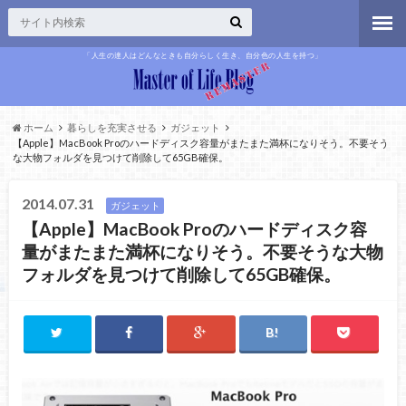
「人生の達人はどんなときも自分らしく生き、自分色の人生を持つ」
ホーム
暮らしを充実させる
ガジェット
【Apple】MacBook Proのハードディスク容量がまたまた満杯になりそう。不要そう
な大物フォルダを見つけて削除して65GB確保。
2014.07.31
ガジェット
【Apple】MacBook Proのハードディスク容
量がまたまた満杯になりそう。不要そうな大物
フォルダを見つけて削除して65GB確保。