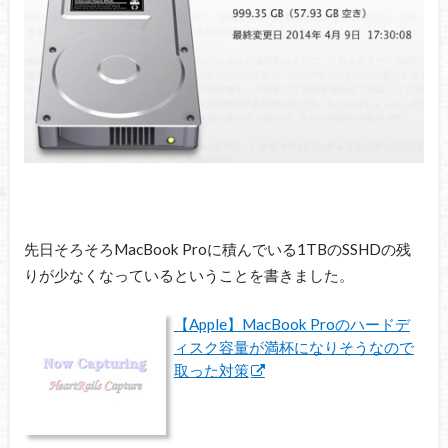
先日そろそろMacBook Proに積んでいる1TBのSSHDの残
りが少なくなっているということを書きました。
【Apple】MacBook Proのハードデ
ィスク容量が満杯になりそうなので
取った対策