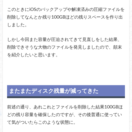
このときにiOSのバックアップや解凍済みの圧縮ファイルを
削除してなんとか残り100GBほどの残りスペースを作り出
しました。
しかし今回また容量が圧迫されてきて見直しをした結果、
削除できそうな大物のファイルを発見しましたので、顛末
を紹介したいと思います。
またまたディスク残量が減ってきた
前述の通り、あれこれとファイルを削除した結果100GBほ
どの残り容量を確保したのですが、その後普通に使ってい
て気がついたらこのような状態に。