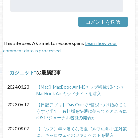
This site uses Akismet to reduce spam.
Learn how your
comment data is processed.
ガジェット
の最新記事
2024.03.23
【Mac】MacBooc Air M3チップ搭載13インチ
MacBook Air ミッドナイトを購入
2023.06.12
【日記アプリ】Day Oneで日記をつけ始めても
うすぐ半年 有料版を快適に使ってたところに
iOS17ジャーナル機能の発表が
2020.08.02
【ゴルフ】年々暑くなる夏ゴルフの熱中症対策
に。キャロウェイのファンベストを購入