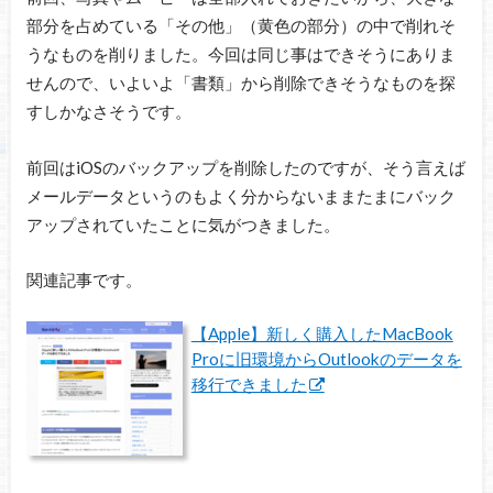
部分を占めている「その他」（黄色の部分）の中で削れそ
うなものを削りました。今回は同じ事はできそうにありま
せんので、いよいよ「書類」から削除できそうなものを探
すしかなさそうです。
前回はiOSのバックアップを削除したのですが、そう言えば
メールデータというのもよく分からないままたまにバック
アップされていたことに気がつきました。
関連記事です。
【Apple】新しく購入したMacBook
Proに旧環境からOutlookのデータを
移行できました