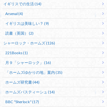
イギリスでの生活 (14)
Arsenal (4)
イギリスは美味しい？ (9)
読書（英国） (2)
シャーロック・ホームズ (126)
221Books (1)
月９「シャーロック」 (16)
「ホームズゆかりの地」案内 (35)
ホームズ研究書 (44)
ホームズパスティーシュ (14)
BBC "Sherlock" (17)