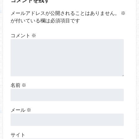
コメントを残す
メールアドレスが公開されることはありません。
※
が付いている欄は必須項目です
コメント
※
名前
※
メール
※
サイト