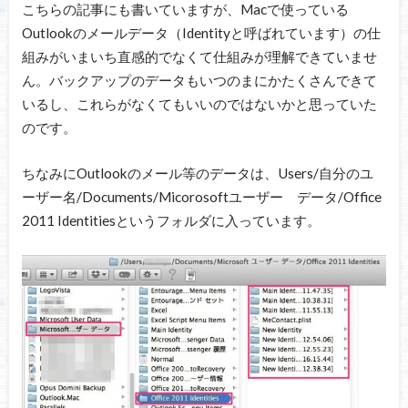
こちらの記事にも書いていますが、Macで使っている
Outlookのメールデータ（Identityと呼ばれています）の仕
組みがいまいち直感的でなくて仕組みが理解できていませ
ん。バックアップのデータもいつのまにかたくさんできて
いるし、これらがなくてもいいのではないかと思っていた
のです。
ちなみにOutlookのメール等のデータは、Users/自分のユ
ーザー名/Documents/Micorosoftユーザー データ/Office
2011 Identitiesというフォルダに入っています。