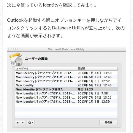
次に今使っているIdentityを確認してみます。
Outlookを起動する際にオプションキーを押しながらアイ
コンをクリックするとDatabase Utilityが立ち上がり、次の
ような画面が表示されます。