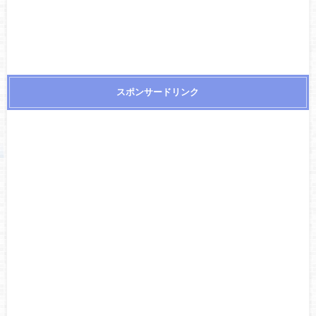
スポンサードリンク