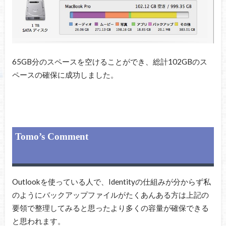
65GB分のスペースを空けることができ、総計102GBのス
ペースの確保に成功しました。
Tomo’s Comment
Outlookを使っている人で、Identityの仕組みが分からず私
のようにバックアップファイルがたくあんある方は上記の
要領で整理してみると思ったより多くの容量が確保できる
と思われます。