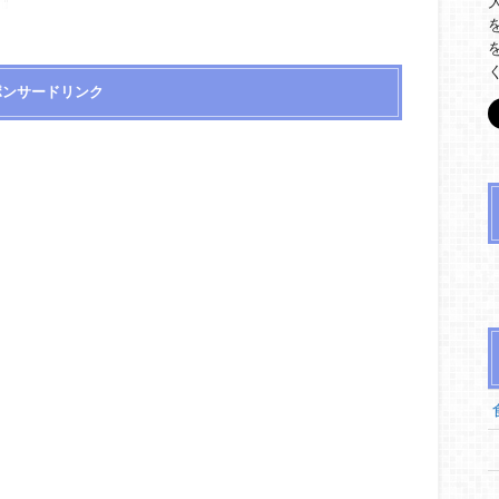
ポンサードリンク