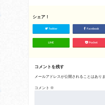
シェア！
Twitter
Facebook
LINE
Pocket
コメントを残す
メールアドレスが公開されることはあり
コメント
※