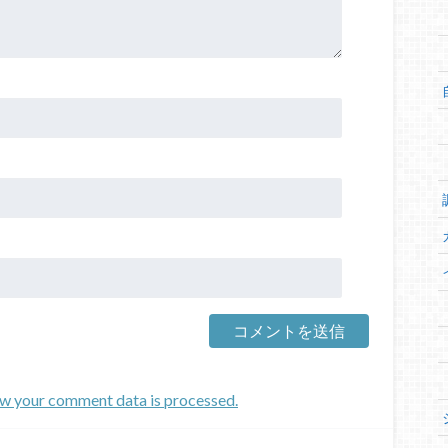
w your comment data is processed.