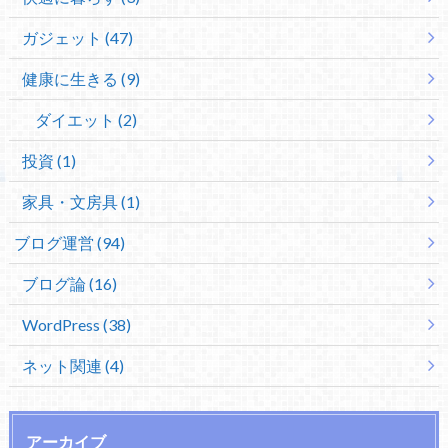
ガジェット (47)
健康に生きる (9)
ダイエット (2)
投資 (1)
家具・文房具 (1)
ブログ運営 (94)
ブログ論 (16)
WordPress (38)
ネット関連 (4)
アーカイブ