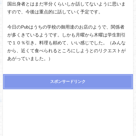
国出身者とはまだ半分くらいしか話してないように思いま
すので、今後は重点的に話していく予定です。
今日のPubはうちの学校の御用達のお店のようで、関係者
が多くきているようです。しかも月曜から木曜は学生割引
で１０％引き。料理も頼めて、いい感じでした。（みんな
から、近くて食べられるところにしようとのリクエストが
あがっていました。）
スポンサードリンク