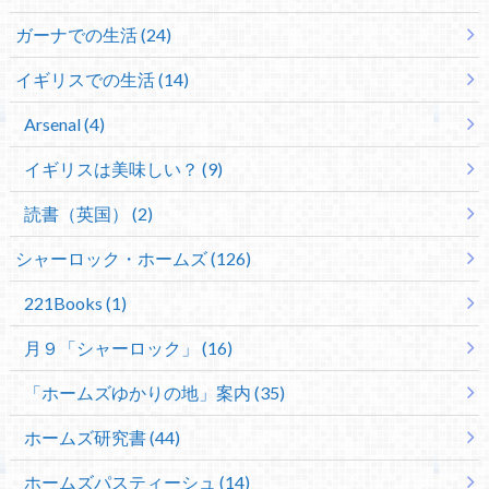
ガーナでの生活 (24)
イギリスでの生活 (14)
Arsenal (4)
イギリスは美味しい？ (9)
読書（英国） (2)
シャーロック・ホームズ (126)
221Books (1)
月９「シャーロック」 (16)
「ホームズゆかりの地」案内 (35)
ホームズ研究書 (44)
ホームズパスティーシュ (14)