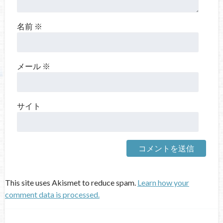
名前
※
メール
※
サイト
This site uses Akismet to reduce spam.
Learn how your
comment data is processed.