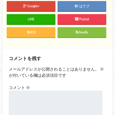
Google+
はてブ
LINE
Pocket
RSS
feedly
コメントを残す
メールアドレスが公開されることはありません。
※
が付いている欄は必須項目です
コメント
※