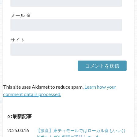
メール
※
サイト
This site uses Akismet to reduce spam.
Learn how your
comment data is processed.
の最新記事
2025.03.16
【旅食】東ティモールではローカル食もいいけ
どポルトガル料理が美味しかった