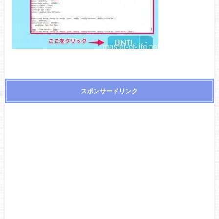
スポンサードリンク