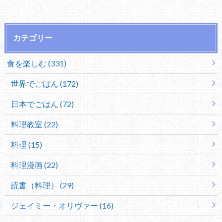
カテゴリー
食を楽しむ (331)
世界でごはん (172)
日本でごはん (72)
料理教室 (22)
料理 (15)
料理漫画 (22)
読書（料理） (29)
ジェイミー・オリヴァー (16)