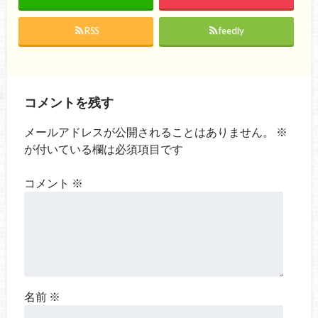
RSS
feedly
コメントを残す
メールアドレスが公開されることはありません。
※
が付いている欄は必須項目です
コメント
※
名前
※