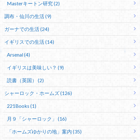
Masterキートン研究 (2)
調布・仙川の生活 (9)
ガーナでの生活 (24)
イギリスでの生活 (14)
Arsenal (4)
イギリスは美味しい？ (9)
読書（英国） (2)
シャーロック・ホームズ (126)
221Books (1)
月９「シャーロック」 (16)
「ホームズゆかりの地」案内 (35)