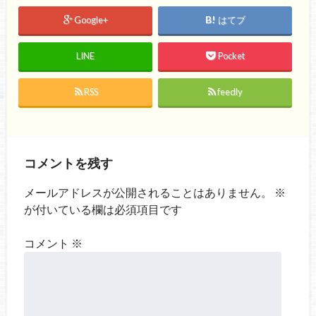
Google+
はてブ
LINE
Pocket
RSS
feedly
コメントを残す
メールアドレスが公開されることはありません。
※
が付いている欄は必須項目です
コメント
※