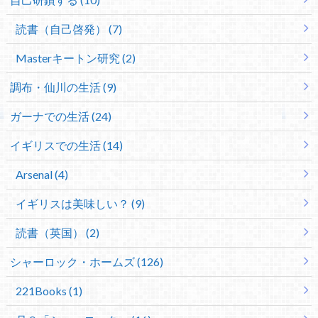
読書（自己啓発） (7)
Masterキートン研究 (2)
調布・仙川の生活 (9)
ガーナでの生活 (24)
イギリスでの生活 (14)
Arsenal (4)
イギリスは美味しい？ (9)
読書（英国） (2)
シャーロック・ホームズ (126)
221Books (1)