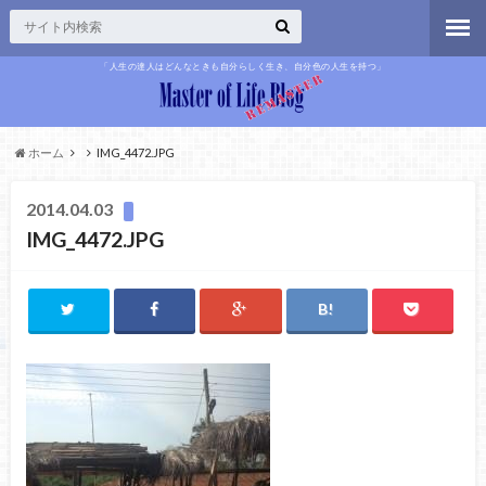
「人生の達人はどんなときも自分らしく生き、自分色の人生を持つ」
ホーム
IMG_4472.JPG
2014.04.03
IMG_4472.JPG