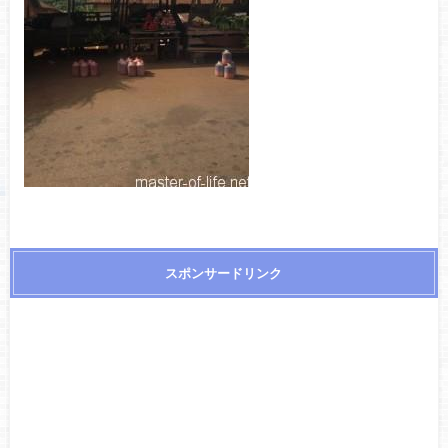
スポンサードリンク