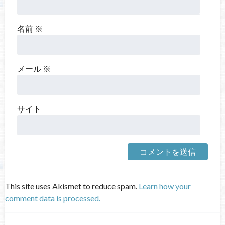
名前
※
メール
※
サイト
This site uses Akismet to reduce spam.
Learn how your
comment data is processed.