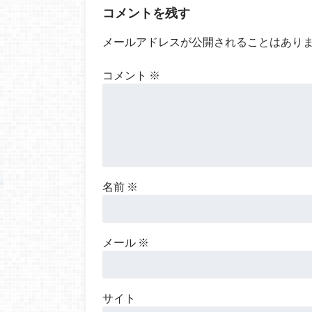
コメントを残す
メールアドレスが公開されることはあり
コメント
※
名前
※
メール
※
サイト