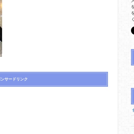
ポンサードリンク