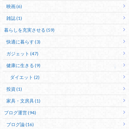
映画 (6)
雑誌 (1)
暮らしを充実させる (59)
快適に暮らす (3)
ガジェット (47)
健康に生きる (9)
ダイエット (2)
投資 (1)
家具・文房具 (1)
ブログ運営 (94)
ブログ論 (16)