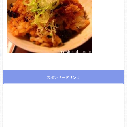
スポンサードリンク