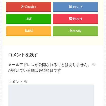
Google+
はてブ
LINE
Pocket
RSS
feedly
コメントを残す
メールアドレスが公開されることはありません。
※
が付いている欄は必須項目です
コメント
※