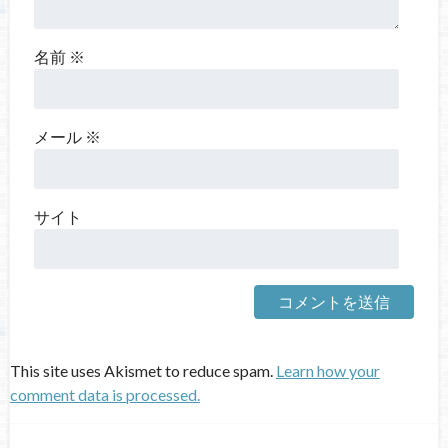
名前
※
メール
※
サイト
This site uses Akismet to reduce spam.
Learn how your
comment data is processed.