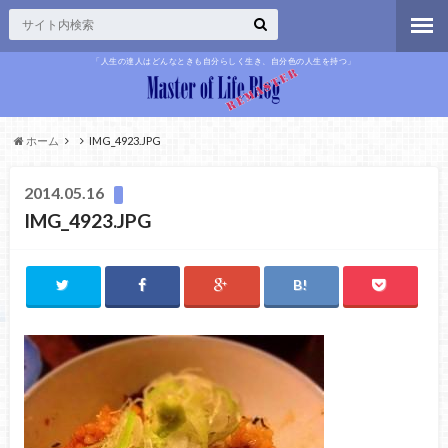
「人生の達人はどんなときも自分らしく生き、自分色の人生を持つ」
ホーム
IMG_4923.JPG
2014.05.16
IMG_4923.JPG