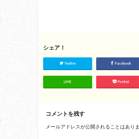
シェア！
Twitter
Facebook
LINE
Pocket
コメントを残す
メールアドレスが公開されることはあり