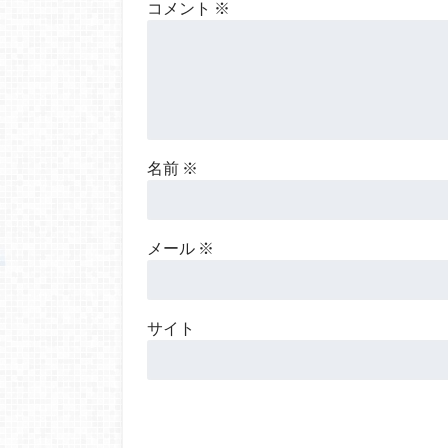
コメント
※
名前
※
メール
※
サイト