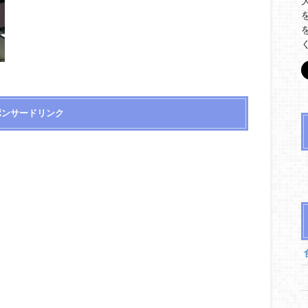
ポンサードリンク