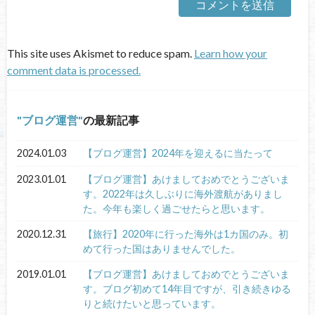
This site uses Akismet to reduce spam.
Learn how your
comment data is processed.
ブログ運営
の最新記事
2024.01.03
【ブログ運営】2024年を迎えるに当たって
2023.01.01
【ブログ運営】あけましておめでとうございま
す。2022年は久しぶりに海外渡航がありまし
た。今年も楽しく過ごせたらと思います。
2020.12.31
【旅行】2020年に行った海外は1カ国のみ。初
めて行った国はありませんでした。
2019.01.01
【ブログ運営】あけましておめでとうございま
す。ブログ初めて14年目ですが、引き続きゆる
りと続けたいと思っています。