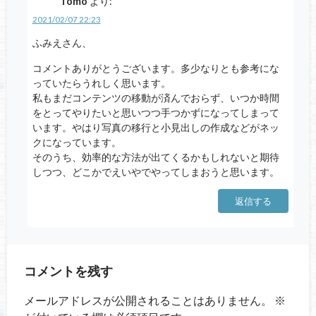
Tomo
より:
2021/02/07 22:23
ふみえさん、
コメントありがとうございます。多少なりとも参考にな
っていたらうれしく思います。
私もまだコンテンツの移動が済んでおらず、いつか時間
をとってやりたいと思いつつ手つかずになってしまって
います。やはり写真の移行と小見出しの作成などがネッ
クになっています。
そのうち、効率的な方法が出てくるかもしれないと期待
しつつ、どこかでえいやでやってしまおうと思います。
返信する
コメントを残す
メールアドレスが公開されることはありません。
※