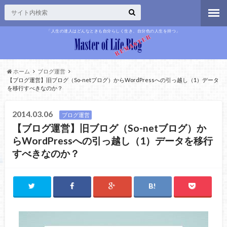
「人生の達人はどんなときも自分らしく生き、自分色の人生を持つ」
ホーム
ブログ運営
【ブログ運営】旧ブログ（So-netブログ）からWordPressへの引っ越し（1）データ
を移行すべきなのか？
2014.03.06
ブログ運営
【ブログ運営】旧ブログ（So-netブログ）か
らWordPressへの引っ越し（1）データを移行
すべきなのか？