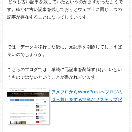
どうも古い記事を残していたというのがまずかったようで
す。確かに古い記事を残しておくとウェブ上に同じ二つの
記事が存在することになってしまいます。
では、データを移行した後に、元記事を削除してしまえば
良いのでしょうか。
こちらのブログでは、単純に元記事を削除すればいいとい
うものではないということが書かれています。
アメブロからWordPressへブログの
引っ越しをする簡単な２ステップ