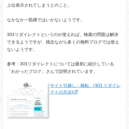
上位表示されてしまうとのこと。
なかなか一筋縄ではいかないようです。
301リダイレクトというのが使えれば、検索の問題は解決
できるようですが、残念ながら多くの無料ブログでは使え
ないようです。
参考：301リダイレクトについては最初に紹介している
「わかったブログ」さんで説明されています。
サイト引越し・移転 (301 リダイレ
クトの方法)