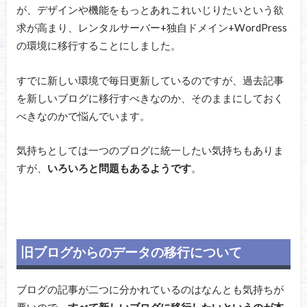
が、デザインや機能をもっとあれこれいじりたいという欲
求が高まり、レンタルサーバー+独自ドメイン+WordPress
の環境に移行することにしました。
すでに新しい環境で毎日更新しているのですが、過去記事
を新しいブログに移行すべきなのか、そのままにしておく
べきなのかで悩んでいます。
気持ちとしては一つのブログに統一したい気持ちもありま
すが、
いろいろと問題もあるようです
。
旧ブログからのデータの移行について
ブログの記事が二つに分かれているのはなんとも気持ちが