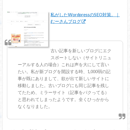
私がしたWordpressのSEO対策。｜
むーさんブログ
古い記事を新しいブログにエク
スポートしない（サイトリニュ
ーアルする人の場合）これは声を大にして言い
たい。私が新ブログを開設する時、1,000弱の記
事が既にありまして、欲が出て新しいサイトに
移動しました。古いブログにも同じ記事を残し
てたため、ミラーサイト（記事をパクってる）
と思われてしまったようです。全くひっかから
なくなりました。