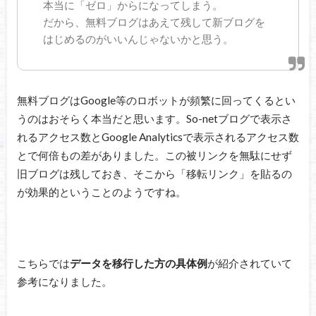
本当に「ゼロ」からになってしまう。
だから、無料ブログはあえて残して新ブログを
はじめるのがいいんじゃないかと思う。
無料ブログはGoogle等のロボットが頻繁に回ってくるとい
うのはおそらく本当だと思います。So-netブログで表示さ
れるアクセス数とGoogle Analyticsで表示されるアクセス数
とで何倍もの差がありました。この被リンクを無駄にせず
旧ブログは残しておき、そこから「移転リンク」を貼るの
が効果的ということのようですね。
こちらでは
データを移行した方の具体例
が紹介されていて
参考になりました。