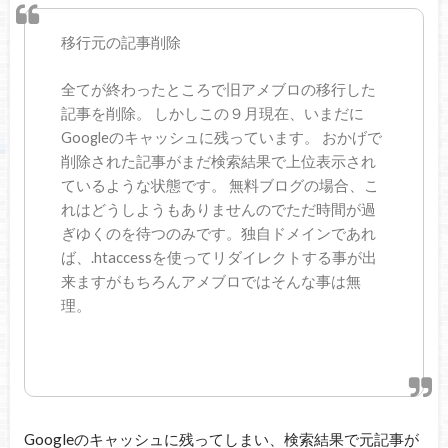
移行元の記事削除
全てが終わったところで旧アメブロの移行した
記事を削除。 しかしこの９月現在、いまだに
Googleのキャッシュに残っています。 おかげで
削除された記事がまだ検索結果で上位表示され
ているような状態です。 無料ブログの場合、こ
れはどうしようもありませんのでただ時間が過
ぎゆくのを待つのみです。独自ドメインであれ
ば、.htaccessを使ってリダイレクトする事が出
来ますがもちろんアメブロではそんな事は無
理。
Googleのキャッシュに残ってしまい、検索結果で元記事が