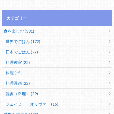
カテゴリー
食を楽しむ (331)
世界でごはん (172)
日本でごはん (72)
料理教室 (22)
料理 (15)
料理漫画 (22)
読書（料理） (29)
ジェイミー・オリヴァー (16)