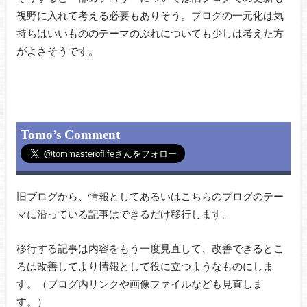
視野に入れて考える必要もありそう。ブログの一元化は気
持ちはいいもののテーマのぶれについても少しは考えた方
がよさそうです。
Tomo’s Comment
旧ブログから、情報としてあるいはこちらのブログのテー
マに沿っている記事はできるだけ移行します。
移行する記事は内容をもう一度見直して、改善できるとこ
ろは改善してより情報として役に立つようなものにしま
す。（ブログ内リンクや画像ファイルなども見直しま
す。）