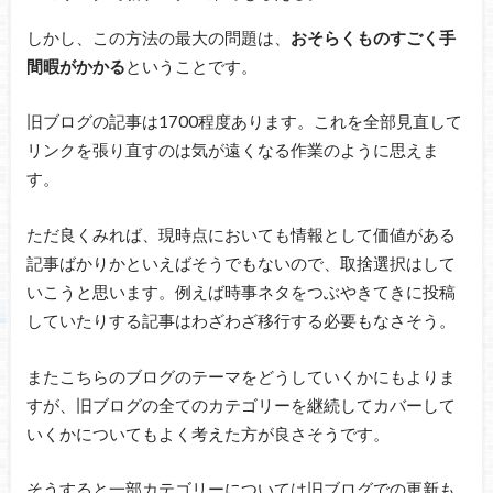
しかし、この方法の最大の問題は、
おそらくものすごく手
間暇がかかる
ということです。
旧ブログの記事は1700程度あります。これを全部見直して
リンクを張り直すのは気が遠くなる作業のように思えま
す。
ただ良くみれば、現時点においても情報として価値がある
記事ばかりかといえばそうでもないので、取捨選択はして
いこうと思います。例えば時事ネタをつぶやきてきに投稿
していたりする記事はわざわざ移行する必要もなさそう。
またこちらのブログのテーマをどうしていくかにもよりま
すが、旧ブログの全てのカテゴリーを継続してカバーして
いくかについてもよく考えた方が良さそうです。
そうすると一部カテゴリーについては旧ブログでの更新も