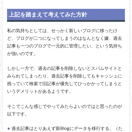
上記を踏まえて考えてみた方針
私の気持ちとしては、せっかく新しいブログに移ったけ
ど、ブログが二つになってしまうのはなんとなく嫌、過去
記事も一つのブログで一元的に管理したい、という気持ち
が強いのです。
しかし一方で、過去の記事を削除しないとスパムサイトと
みられてしまったり、過去記事を削除してもキャッシュに
残っていて検索で旧記事が優先してひっかかってしまうと
いうデメリットがあるようです。
そこでこんな感じでやってみたらよいのではと思ったのが
以下です。
過去記事はとりあえず新Blogにデータを移行する。（た