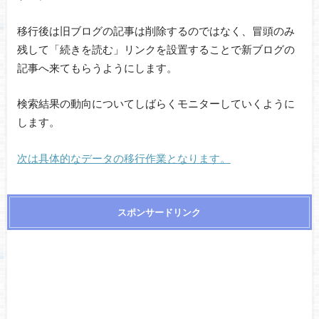
移行後は旧ブログの記事は削除するのではなく、冒頭のみ
残して「続きを読む」リンクを設置することで新ブログの
記事へ来てもらうようにします。
検索結果の動向についてしばらくモニターしていくように
します。
次は具体的なデータの移行作業となります。
スポンサードリンク