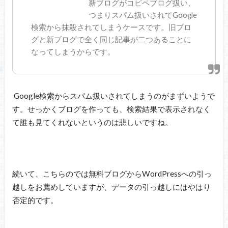
新ブログがコピペブログ扱い、
つまりスパム扱いされてGoogle
検索から抹殺されてしまうケースです。旧ブロ
グと新ブログで全く同じ記事が二つあることに
なってしまうからです。
Google検索からスパム扱いされてしまうのがまずいようで
す。せっかくブログを作っても、検索結果で表示されなく
て誰も見てくれないというのは悲しいですね。
続いて、こちらのでは無料ブログからWordPressへの引っ
越しをお薦めしていますが、データの引っ越しにはやはり
否定的です。