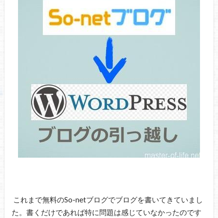
これまで無料のSo-netブログでブログを書いてきていまし
た。書くだけであれば特に問題は感じていなかったのです