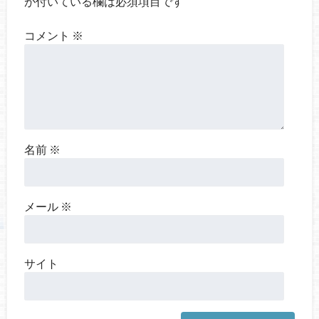
が付いている欄は必須項目です
コメント
※
名前
※
メール
※
サイト