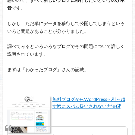
悪いので、
すべて新しいブログに移行したいというのが本
音
です。
しかし、ただ単にデータを移行して公開してしまうといろ
いろと問題があることが分かりました。
調べてみるといろいろなブログでその問題について詳しく
説明されています。
まずは「わかったブログ」さんの記載。
無料ブログからWordPressへ引っ越
す際にスパム扱いされない方法