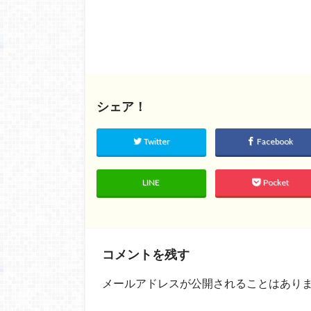
シェア！
Twitter
Facebook
LINE
Pocket
コメントを残す
メールアドレスが公開されることはあり