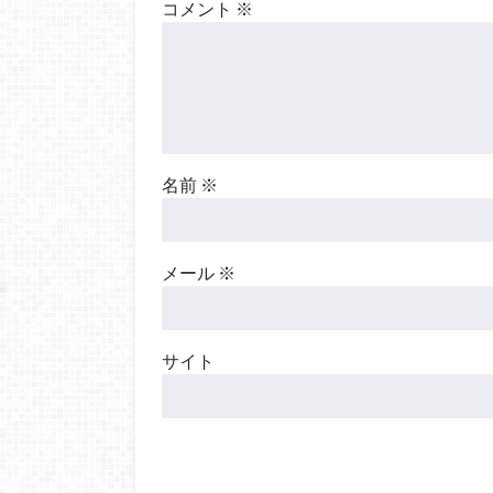
コメント
※
名前
※
メール
※
サイト