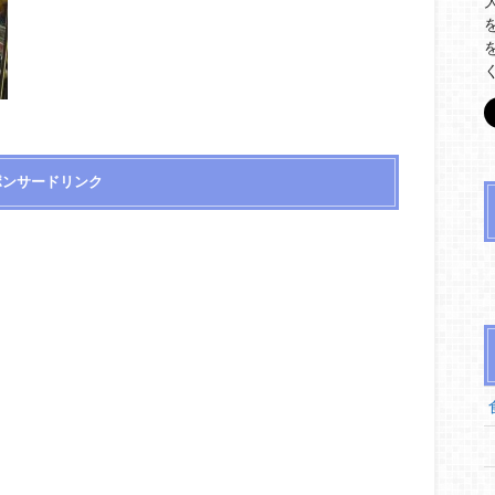
ポンサードリンク