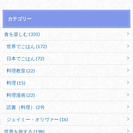
カテゴリー
食を楽しむ (331)
世界でごはん (172)
日本でごはん (72)
料理教室 (22)
料理 (15)
料理漫画 (22)
読書（料理） (29)
ジェイミー・オリヴァー (16)
世界を旅する (198)