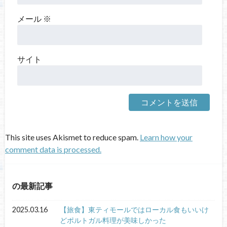
メール
※
サイト
This site uses Akismet to reduce spam.
Learn how your
comment data is processed.
の最新記事
2025.03.16
【旅食】東ティモールではローカル食もいいけ
どポルトガル料理が美味しかった