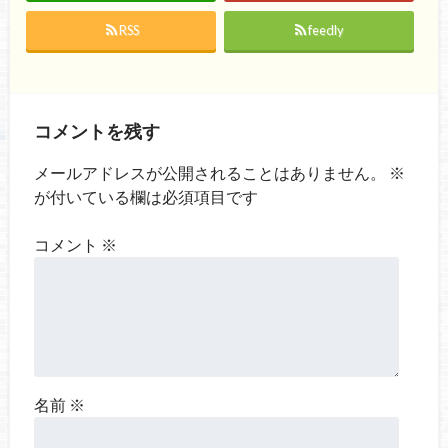
RSS
feedly
コメントを残す
メールアドレスが公開されることはありません。
※
が付いている欄は必須項目です
コメント
※
名前
※