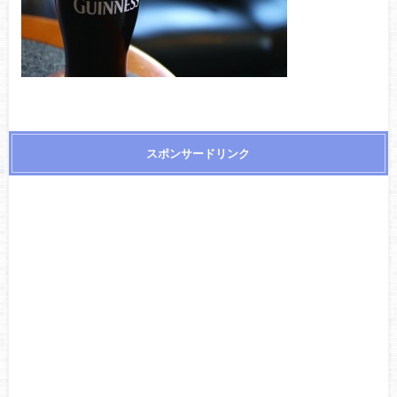
スポンサードリンク