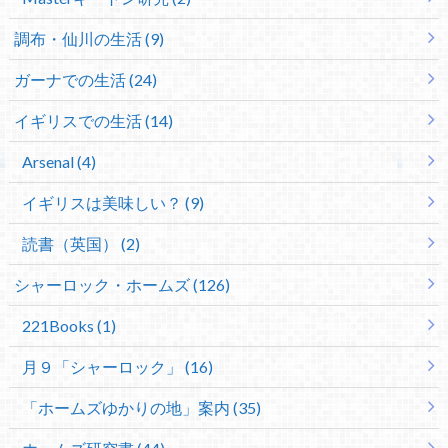
調布・仙川の生活 (9)
ガーナでの生活 (24)
イギリスでの生活 (14)
Arsenal (4)
イギリスは美味しい？ (9)
読書（英国） (2)
シャーロック・ホームズ (126)
221Books (1)
月９「シャーロック」 (16)
「ホームズゆかりの地」案内 (35)