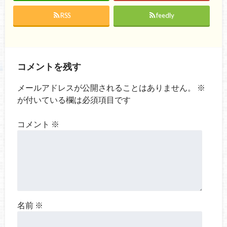
RSS
feedly
コメントを残す
メールアドレスが公開されることはありません。
※
が付いている欄は必須項目です
コメント
※
名前
※