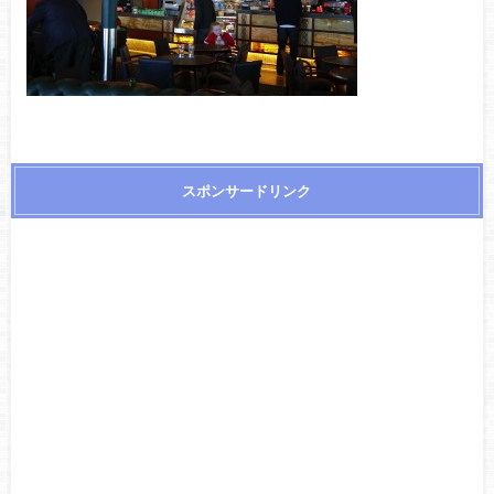
スポンサードリンク