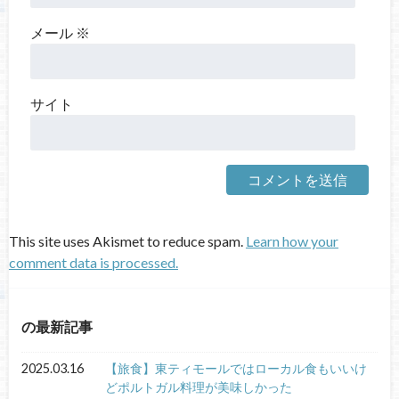
メール
※
サイト
This site uses Akismet to reduce spam.
Learn how your
comment data is processed.
の最新記事
2025.03.16
【旅食】東ティモールではローカル食もいいけ
どポルトガル料理が美味しかった