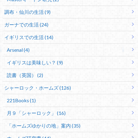
調布・仙川の生活 (9)
ガーナでの生活 (24)
イギリスでの生活 (14)
Arsenal (4)
イギリスは美味しい？ (9)
読書（英国） (2)
シャーロック・ホームズ (126)
221Books (1)
月９「シャーロック」 (16)
「ホームズゆかりの地」案内 (35)