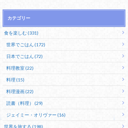
カテゴリー
食を楽しむ (331)
世界でごはん (172)
日本でごはん (72)
料理教室 (22)
料理 (15)
料理漫画 (22)
読書（料理） (29)
ジェイミー・オリヴァー (16)
世界を旅する (198)