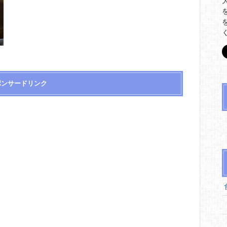
ポンサードリンク