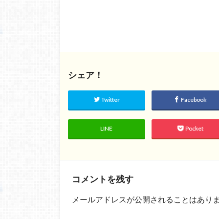
シェア！
Twitter
Facebook
LINE
Pocket
コメントを残す
メールアドレスが公開されることはあり