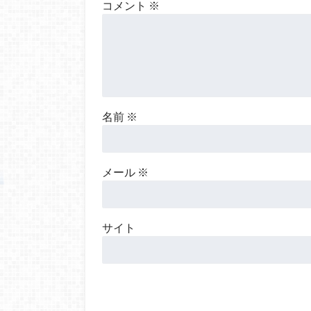
コメント
※
名前
※
メール
※
サイト