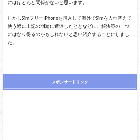
にはほとんど関係がないと思います。
しかしSimフリーiPhoneを購入して海外でSimを入れ替えて
使う際に上記の問題に遭遇したときなどに、解決策の一つ
にはなり得るのかもしれないと思い紹介することにしまし
た。
スポンサードリンク