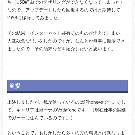
ち（USB経由でのテザリングができなくなってしまった）
なので、アップデートしたら回復するのではと期待して
iOS8に移行してみました。
その結果、インターネット共有そのものが消えてしまい、
大変残念な思いをしたのですが、なんとか無事に復活でき
ましたので、その顛末などを紹介したいと思います。
前提
上述しましたが、私が使っているのはiPhone4sです。そし
て、キャリアはガーナのVodafoneです。（現在仕事の関係
でガーナに住んでいるのです。）
ということで、もしかしたら多くの方の環境とは異なりま