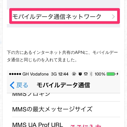
下の方にあるインターネット共有のAPNに、モバイルデー
タ通信と同じものを入れて見ました。