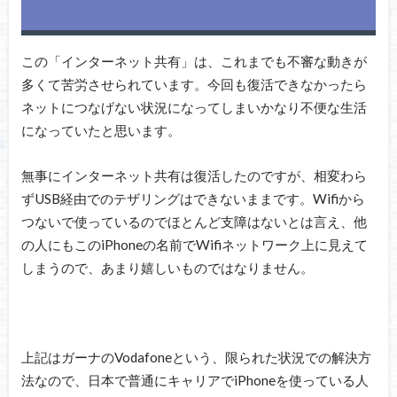
この「インターネット共有」は、これまでも不審な動きが
多くて苦労させられています。今回も復活できなかったら
ネットにつなげない状況になってしまいかなり不便な生活
になっていたと思います。
無事にインターネット共有は復活したのですが、相変わら
ずUSB経由でのテザリングはできないままです。Wifiから
つないで使っているのでほとんど支障はないとは言え、他
の人にもこのiPhoneの名前でWifiネットワーク上に見えて
しまうので、あまり嬉しいものではなりません。
上記はガーナのVodafoneという、限られた状況での解決方
法なので、日本で普通にキャリアでiPhoneを使っている人