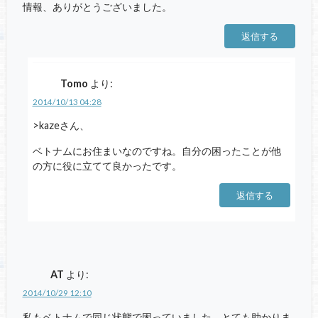
情報、ありがとうございました。
返信する
Tomo
より:
2014/10/13 04:28
>kazeさん、
ベトナムにお住まいなのですね。自分の困ったことが他
の方に役に立てて良かったです。
返信する
AT
より:
2014/10/29 12:10
私もベトナムで同じ状態で困っていました。とても助かりま