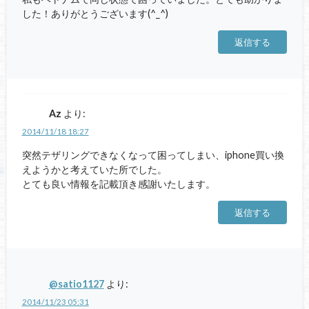
した！ありがとうございます(^_^)
返信する
Az
より:
2014/11/18 18:27
突然テザリングできなくなって困ってしまい、iphone買い換
えようかと考えていた所でした。
とても良い情報を記載頂き感謝いたします。
返信する
@satio1127
より:
2014/11/23 05:31