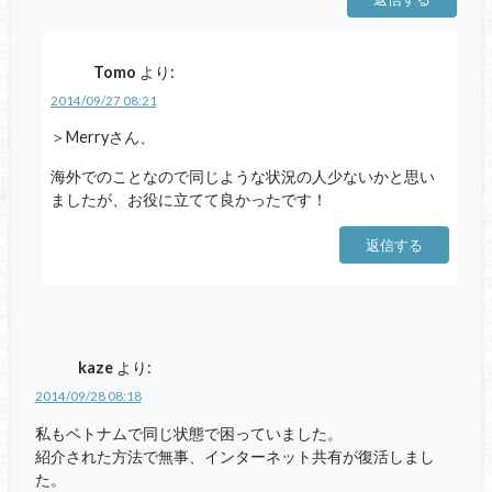
Tomo
より:
2014/09/27 08:21
＞Merryさん、
海外でのことなので同じような状況の人少ないかと思い
ましたが、お役に立てて良かったです！
返信する
kaze
より:
2014/09/28 08:18
私もベトナムで同じ状態で困っていました。
紹介された方法で無事、インターネット共有が復活しまし
た。