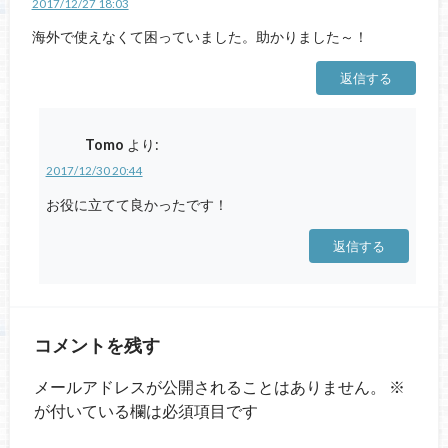
2017/12/27 18:03
海外で使えなくて困っていました。助かりました～！
返信する
Tomo
より:
2017/12/30 20:44
お役に立てて良かったです！
返信する
コメントを残す
メールアドレスが公開されることはありません。
※
が付いている欄は必須項目です