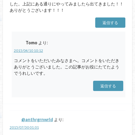
した。上記にある通りにやってみましたら出てきました！！
ありがとうございます！！！
返信する
Tomo
より:
2015/04/10 10:12
コメントをいただいたみなさまへ。コメントをいただき
ありがとうございました。この記事がお役にたてたよう
でうれしいです。
返信する
@anthrgrnwrld
より:
2015/07/30 01:01