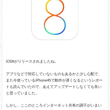
iOS8がリリースされましたね。
アプリなどで対応していないものもあるかと少し心配で、
また今使っているiPhone4Sで動作が遅くなるというレポー
トも読んでいたので、あえてアップデートしなくても良い
と思っていました。
しかし、ここのところインターネット共有の調子がいまい