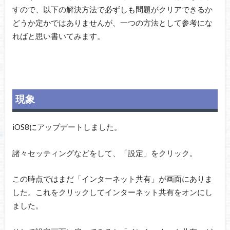
すので、以下の解決方法で必ずしも問題がクリアできるか
どうか定かではありませんが、一つの方法として参考にな
ればと思い書いてみます。
現象
iOS8にアップデートしました。
諸々セッティングなどをして、「設定」をクリック。
この時点ではまだ「インターネット共有」が画面にありま
した。これをクリックしてインターネット共有をオンにし
ました。