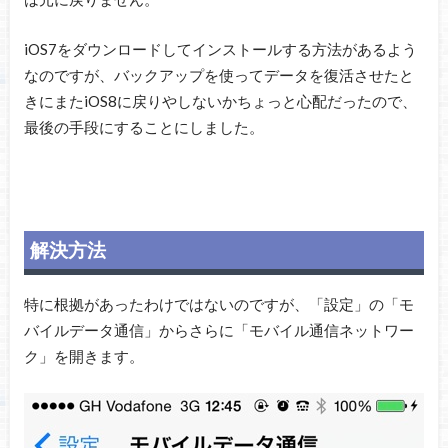
iOS7をダウンロードしてインストールする方法があるよう
なのですが、バックアップを使ってデータを復活させたと
きにまたiOS8に戻りやしないかちょっと心配だったので、
最後の手段にすることにしました。
解決方法
特に根拠があったわけではないのですが、「設定」の「モ
バイルデータ通信」からさらに「モバイル通信ネットワー
ク」を開きます。