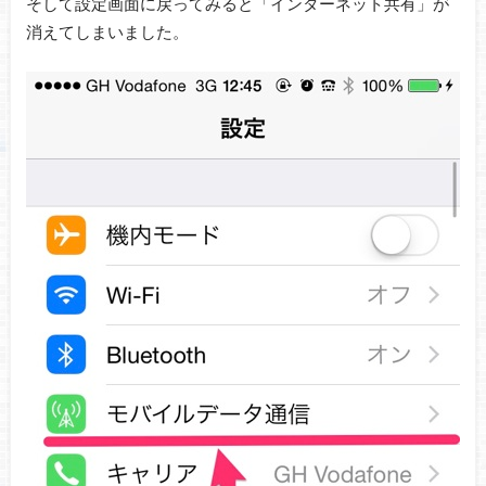
そして設定画面に戻ってみると「インターネット共有」が
消えてしまいました。