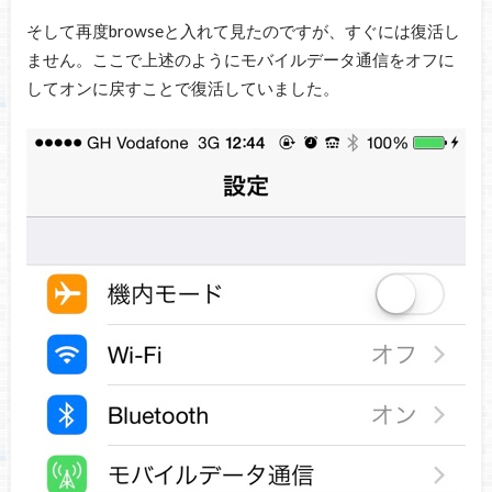
そして再度browseと入れて見たのですが、すぐには復活し
ません。ここで上述のようにモバイルデータ通信をオフに
してオンに戻すことで復活していました。