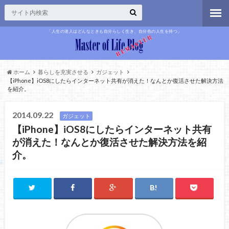
「人生の達人はどんなときも自分らしく生き、自分色の人生を持つ」
ホーム
暮らしを充実させる
ガジェット
【iPhone】iOS8にしたらインターネット共有が消えた！なんとか復活させた解決方法
を紹介。
2014.09.22
ガジェット
【iPhone】iOS8にしたらインターネット共有
が消えた！なんとか復活させた解決方法を紹
介。