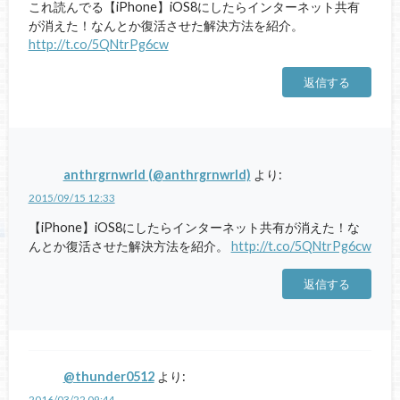
これ読んでる【iPhone】iOS8にしたらインターネット共有
が消えた！なんとか復活させた解決方法を紹介。
http://t.co/5QNtrPg6cw
返信する
anthrgrnwrld (@anthrgrnwrld)
より:
2015/09/15 12:33
【iPhone】iOS8にしたらインターネット共有が消えた！な
んとか復活させた解決方法を紹介。
http://t.co/5QNtrPg6cw
返信する
@thunder0512
より:
2016/03/22 09:44