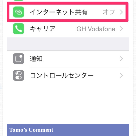
Tomo’s Comment