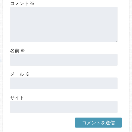
コメント
※
名前
※
メール
※
サイト