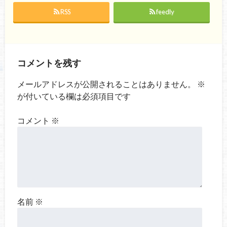
RSS
feedly
コメントを残す
メールアドレスが公開されることはありません。
※
が付いている欄は必須項目です
コメント
※
名前
※