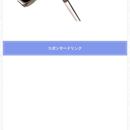
スポンサードリンク