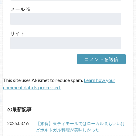
メール
※
サイト
This site uses Akismet to reduce spam.
Learn how your
comment data is processed.
の最新記事
2025.03.16
【旅食】東ティモールではローカル食もいいけ
どポルトガル料理が美味しかった