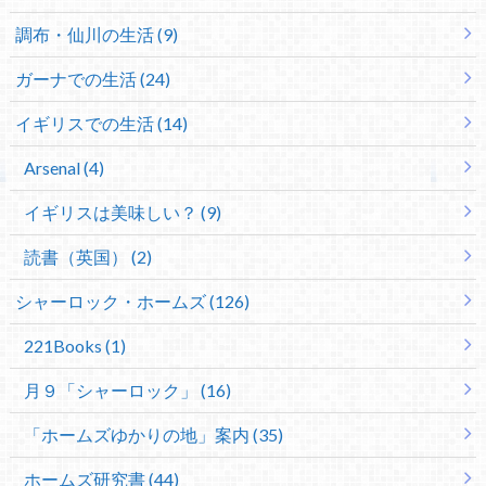
調布・仙川の生活 (9)
ガーナでの生活 (24)
イギリスでの生活 (14)
Arsenal (4)
イギリスは美味しい？ (9)
読書（英国） (2)
シャーロック・ホームズ (126)
221Books (1)
月９「シャーロック」 (16)
「ホームズゆかりの地」案内 (35)
ホームズ研究書 (44)