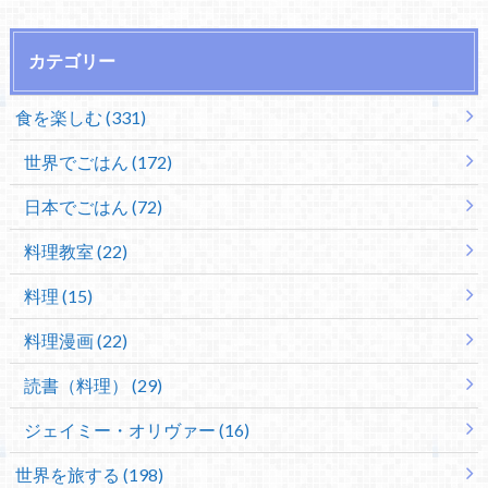
カテゴリー
食を楽しむ (331)
世界でごはん (172)
日本でごはん (72)
料理教室 (22)
料理 (15)
料理漫画 (22)
読書（料理） (29)
ジェイミー・オリヴァー (16)
世界を旅する (198)