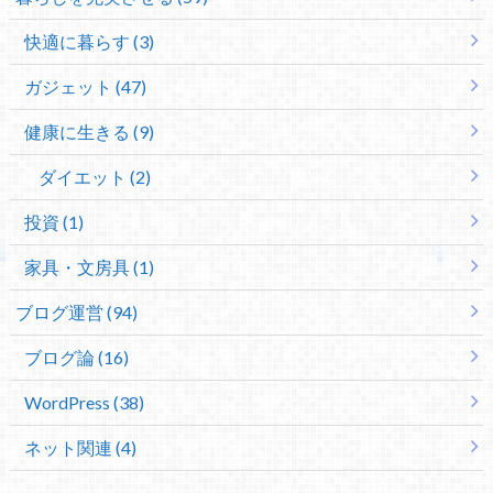
快適に暮らす (3)
ガジェット (47)
健康に生きる (9)
ダイエット (2)
投資 (1)
家具・文房具 (1)
ブログ運営 (94)
ブログ論 (16)
WordPress (38)
ネット関連 (4)