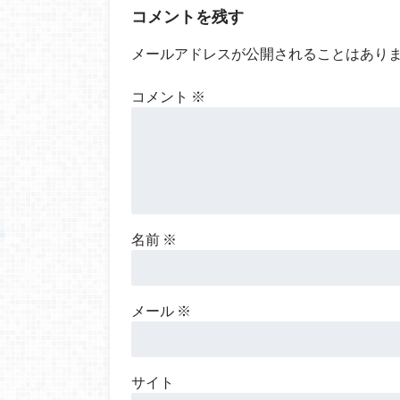
コメントを残す
メールアドレスが公開されることはあり
コメント
※
名前
※
メール
※
サイト