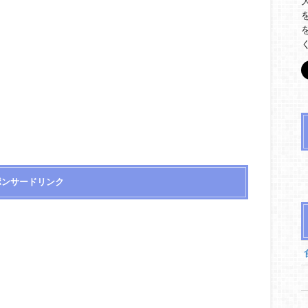
ポンサードリンク