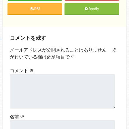
RSS
feedly
コメントを残す
メールアドレスが公開されることはありません。
※
が付いている欄は必須項目です
コメント
※
名前
※