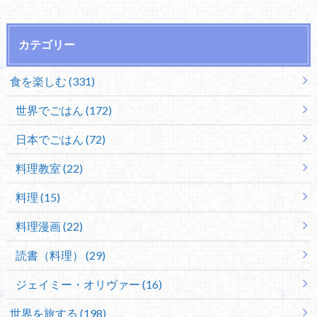
カテゴリー
食を楽しむ (331)
世界でごはん (172)
日本でごはん (72)
料理教室 (22)
料理 (15)
料理漫画 (22)
読書（料理） (29)
ジェイミー・オリヴァー (16)
世界を旅する (198)