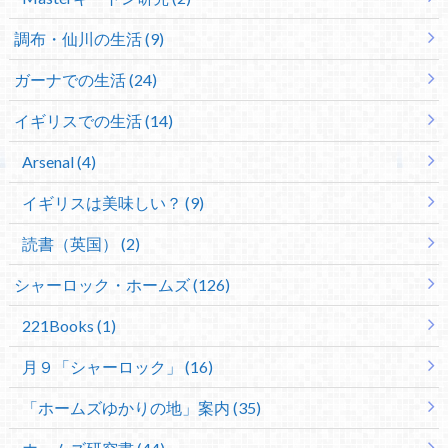
調布・仙川の生活 (9)
ガーナでの生活 (24)
イギリスでの生活 (14)
Arsenal (4)
イギリスは美味しい？ (9)
読書（英国） (2)
シャーロック・ホームズ (126)
221Books (1)
月９「シャーロック」 (16)
「ホームズゆかりの地」案内 (35)