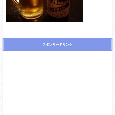
スポンサードリンク