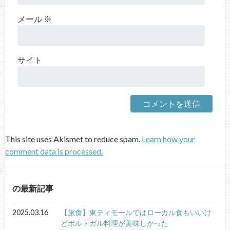
メール
※
サイト
This site uses Akismet to reduce spam.
Learn how your
comment data is processed.
の最新記事
2025.03.16
【旅食】東ティモールではローカル食もいいけ
どポルトガル料理が美味しかった