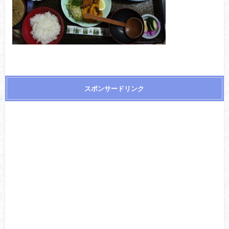
スポンサードリンク