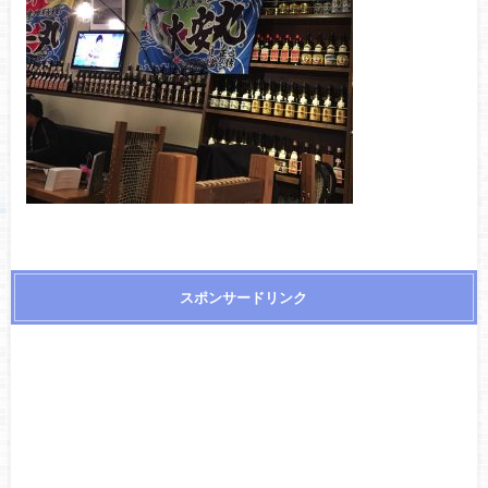
スポンサードリンク