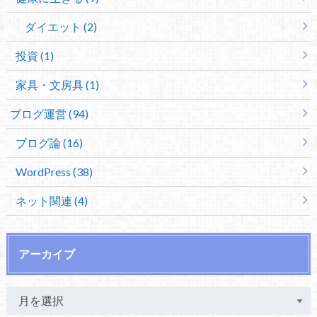
ダイエット (2)
投資 (1)
家具・文房具 (1)
ブログ運営 (94)
ブログ論 (16)
WordPress (38)
ネット関連 (4)
アーカイブ