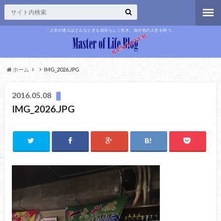
「人生の達人はどんなときも自分らしく生き、自分色の人生を持つ」
ホーム
IMG_2026.JPG
2016.05.08
IMG_2026.JPG