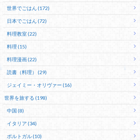
世界でごはん (172)
日本でごはん (72)
料理教室 (22)
料理 (15)
料理漫画 (22)
読書（料理） (29)
ジェイミー・オリヴァー (16)
世界を旅する (198)
中国 (8)
イタリア (34)
ポルトガル (10)