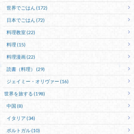
世界でごはん (172)
日本でごはん (72)
料理教室 (22)
料理 (15)
料理漫画 (22)
読書（料理） (29)
ジェイミー・オリヴァー (16)
世界を旅する (198)
中国 (8)
イタリア (34)
ポルトガル (10)