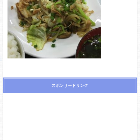
スポンサードリンク