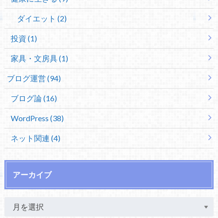
ダイエット (2)
投資 (1)
家具・文房具 (1)
ブログ運営 (94)
ブログ論 (16)
WordPress (38)
ネット関連 (4)
アーカイブ