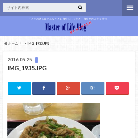
「人生の達人はどんなときも自分らしく生き、自分色の人生を持つ」
ホーム
IMG_1935.JPG
2016.05.25
IMG_1935.JPG