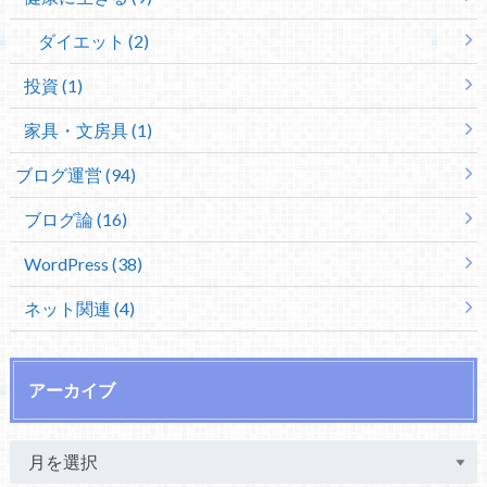
ダイエット (2)
投資 (1)
家具・文房具 (1)
ブログ運営 (94)
ブログ論 (16)
WordPress (38)
ネット関連 (4)
アーカイブ