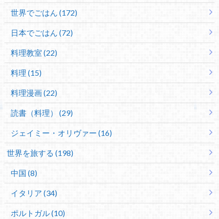
世界でごはん (172)
日本でごはん (72)
料理教室 (22)
料理 (15)
料理漫画 (22)
読書（料理） (29)
ジェイミー・オリヴァー (16)
世界を旅する (198)
中国 (8)
イタリア (34)
ポルトガル (10)