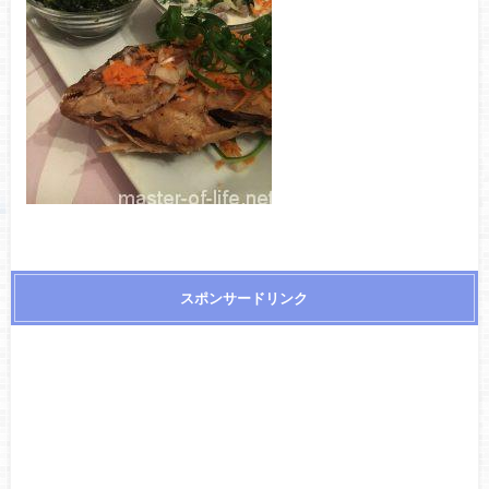
スポンサードリンク