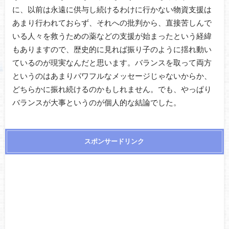
に、以前は永遠に供与し続けるわけに行かない物資支援は
あまり行われておらず、それへの批判から、直接苦しんで
いる人々を救うための薬などの支援が始まったという経緯
もありますので、歴史的に見れば振り子のように揺れ動い
ているのが現実なんだと思います。バランスを取って両方
というのはあまりパワフルなメッセージじゃないからか、
どちらかに振れ続けるのかもしれません。でも、やっぱり
バランスが大事というのが個人的な結論でした。
スポンサードリンク