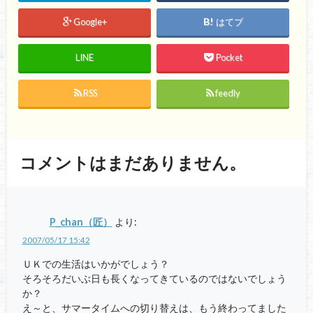
Google+
はてブ
LINE
Pocket
RSS
feedly
コメントはまだありません。
P_chan（匠）
より:
2007/05/17 15:42
ＵＫでの生活はいかがでしょう？
そろそろだいぶ日も長くなってきているのではないでしょう
か？
え～と、サマータイムへの切り替えは、もう終わってました