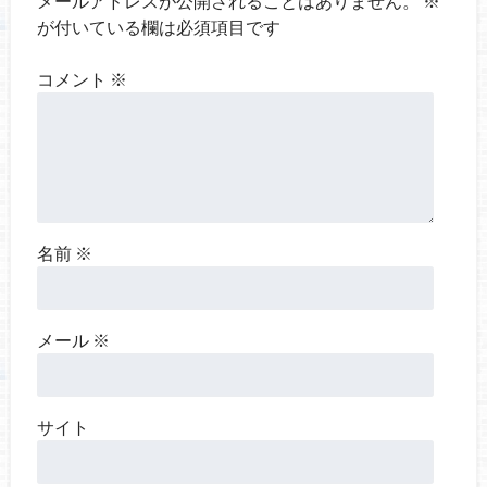
メールアドレスが公開されることはありません。
※
が付いている欄は必須項目です
コメント
※
名前
※
メール
※
サイト