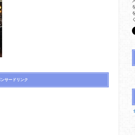
ポンサードリンク