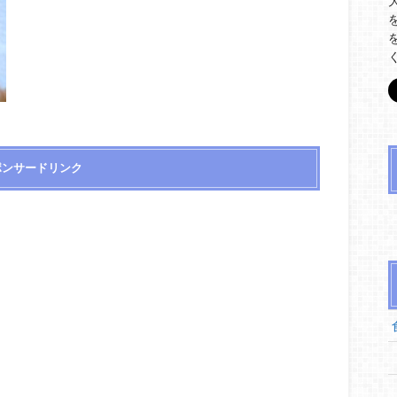
ポンサードリンク