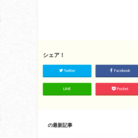
シェア！
Twitter
Facebook
LINE
Pocket
の最新記事