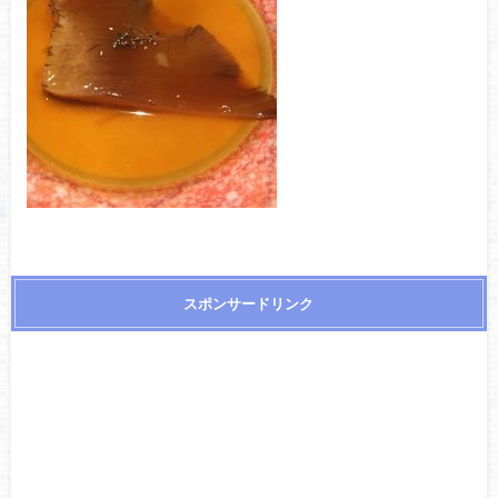
スポンサードリンク