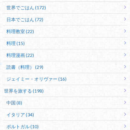
世界でごはん (172)
日本でごはん (72)
料理教室 (22)
料理 (15)
料理漫画 (22)
読書（料理） (29)
ジェイミー・オリヴァー (16)
世界を旅する (198)
中国 (8)
イタリア (34)
ポルトガル (10)