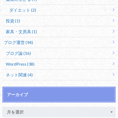
ダイエット (2)
投資 (1)
家具・文房具 (1)
ブログ運営 (94)
ブログ論 (16)
WordPress (38)
ネット関連 (4)
アーカイブ