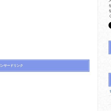
ポンサードリンク