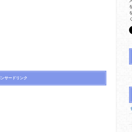
ポンサードリンク