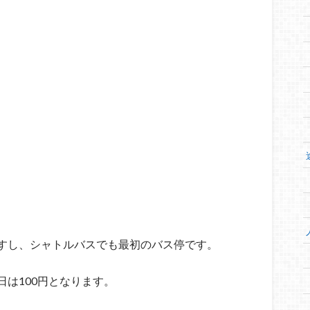
すし、シャトルバスでも最初のバス停です。
は100円となります。