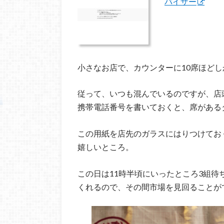
バイザー
小さなお店で、カウンターに10席ほど
従って、いつも混んでいるのですが、店
携帯電話番号を書いておくと、席がある
この用紙を店先のガラスにはりつけてお
嬉しいところ。
この日は11時半頃にいったところ3組待
くれるので、その間市場を見回ることが