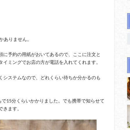
しかありません。
頭に予約の用紙がおいてあるので、ここに注文と
タイミングでお店の方が電話を入れてくれます。
くシステムなので、どれくらい待ちか分かるのも
ちで15分くらいかかりました。でも携帯で知らせて
できます。