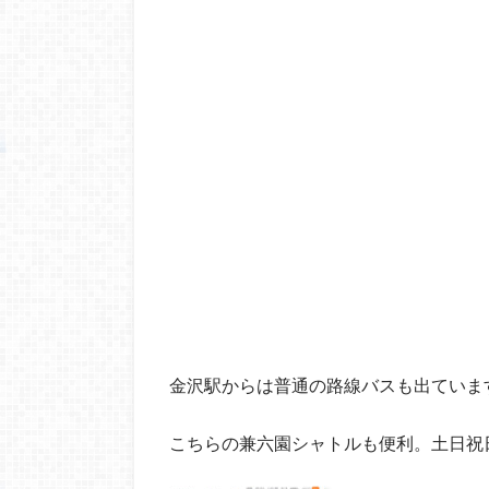
金沢駅からは普通の路線バスも出ていま
こちらの兼六園シャトルも便利。土日祝日