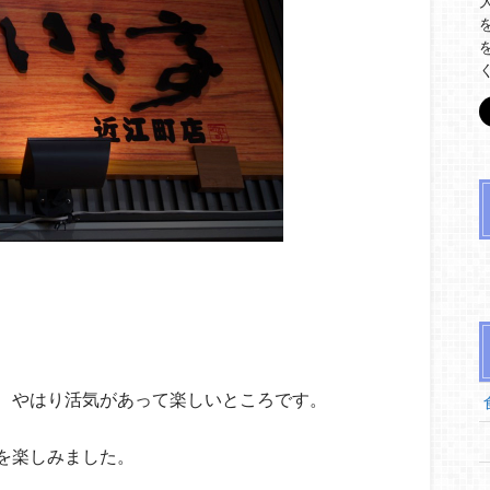
、やはり活気があって楽しいところです。
を楽しみました。