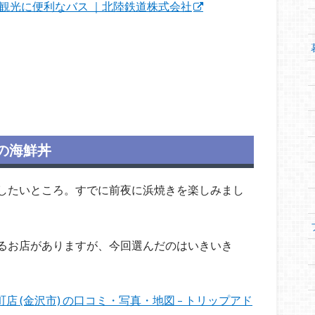
|観光に便利なバス ｜北陸鉄道株式会社
の海鮮丼
したいところ。すでに前夜に浜焼きを楽しみまし
るお店がありますが、今回選んだのはいきいき
店 (金沢市) の口コミ・写真・地図 – トリップアド