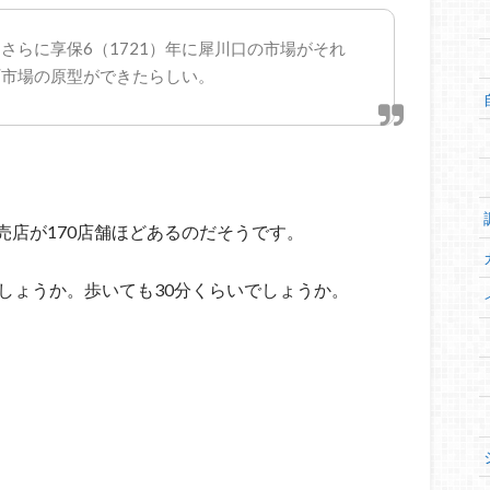
、さらに享保6（1721）年に犀川口の市場がそれ
町市場の原型ができたらしい。
売店が170店舗ほどあるのだそうです。
しょうか。歩いても30分くらいでしょうか。