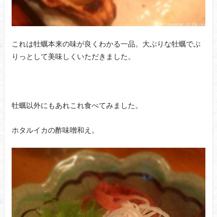
これは牡蠣本来の味が良くわかる一品。大ぶりな牡蠣でぷ
りっとして美味しくいただきました。
牡蠣以外にもあれこれ食べてみました。
ホタルイカの酢味噌和え。