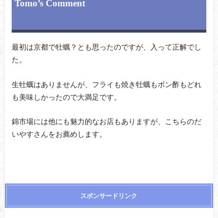
Tomo’s Comment
最初は京都で牡蠣？とも思ったのですが、入って正解でし
た。
生牡蠣はありませんが、フライも焼き牡蠣もポン酢もどれ
も美味しかったので大満足です。
錦市場には他にも魅力的なお店もありますが、こちらのだ
いやすさんをお薦めします。
スポンサードリンク