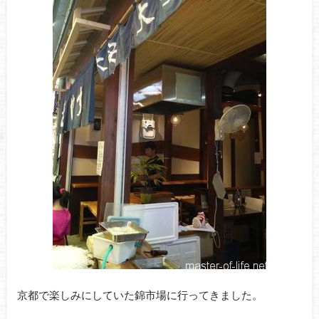
京都で楽しみにしていた錦市場に行ってきました。