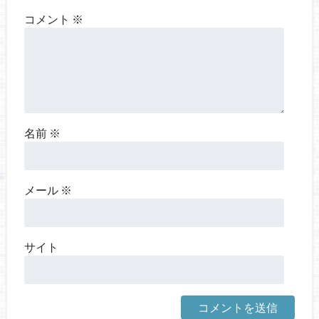
コメント
※
名前
※
メール
※
サイト