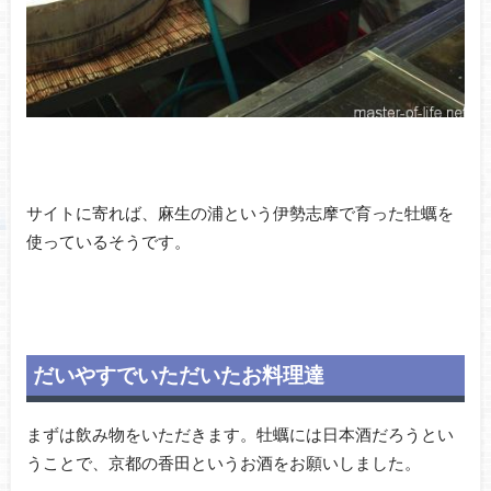
サイトに寄れば、麻生の浦という伊勢志摩で育った牡蠣を
使っているそうです。
だいやすでいただいたお料理達
まずは飲み物をいただきます。牡蠣には日本酒だろうとい
うことで、京都の香田というお酒をお願いしました。