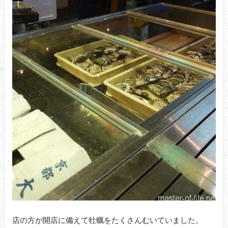
店の方が開店に備えて牡蠣をたくさんむいていました。