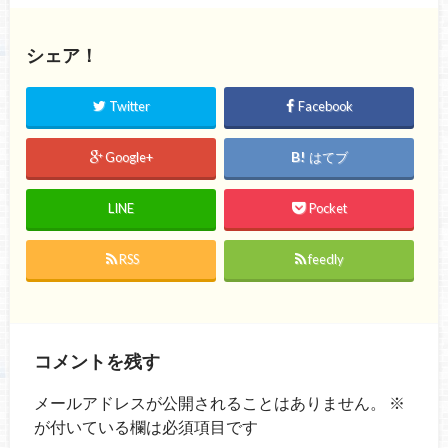
シェア！
Twitter
Facebook
Google+
はてブ
LINE
Pocket
RSS
feedly
コメントを残す
メールアドレスが公開されることはありません。
※
が付いている欄は必須項目です