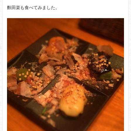
麩田楽も食べてみました。