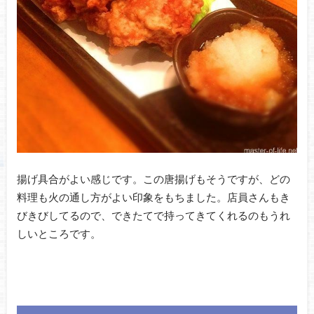
揚げ具合がよい感じです。この唐揚げもそうですが、どの
料理も火の通し方がよい印象をもちました。店員さんもき
びきびしてるので、できたてで持ってきてくれるのもうれ
しいところです。