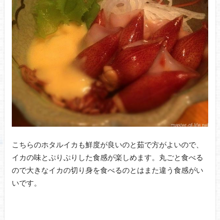
こちらのホタルイカも鮮度が良いのと茹で方がよいので、
イカの味とぷりぷりした食感が楽しめます。丸ごと食べる
ので大きなイカの切り身を食べるのとはまた違う食感がい
いです。