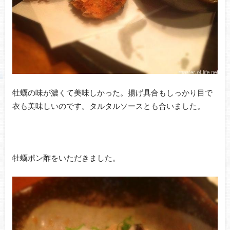
牡蠣の味が濃くて美味しかった。揚げ具合もしっかり目で
衣も美味しいのです。タルタルソースとも合いました。
牡蠣ポン酢をいただきました。