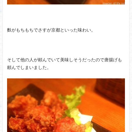
麩がもちもちでさすが京都といった味わい。
そして他の人が頼んでいて美味しそうだったので唐揚げも
頼んでしまいました。