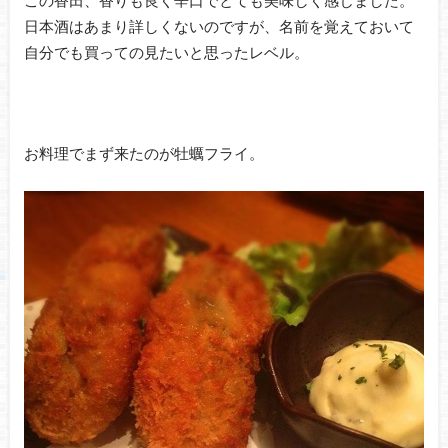
この香田、香りも良く辛口でとても美味しく感じました。
日本酒はあまり詳しくないのですが、名前を覚えておいて
自分でも買っての見たいと思ったレベル。
お料理でまず来たのが牡蠣フライ。