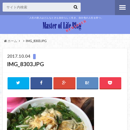
「人生の達人はどんなときも自分らしく生き、自分色の人生を持つ」
ホーム
IMG_8303.JPG
2017.10.04
IMG_8303.JPG