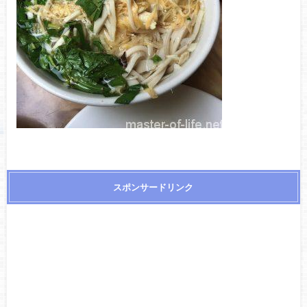
スポンサードリンク