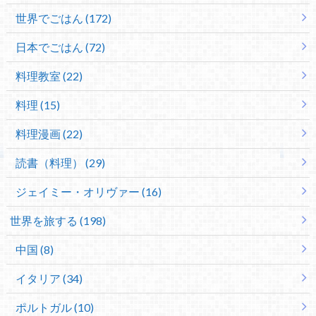
世界でごはん (172)
日本でごはん (72)
料理教室 (22)
料理 (15)
料理漫画 (22)
読書（料理） (29)
ジェイミー・オリヴァー (16)
世界を旅する (198)
中国 (8)
イタリア (34)
ポルトガル (10)