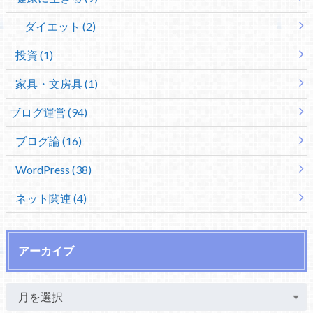
ダイエット (2)
投資 (1)
家具・文房具 (1)
ブログ運営 (94)
ブログ論 (16)
WordPress (38)
ネット関連 (4)
アーカイブ