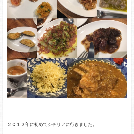
２０１２年に初めてシチリアに行きました。