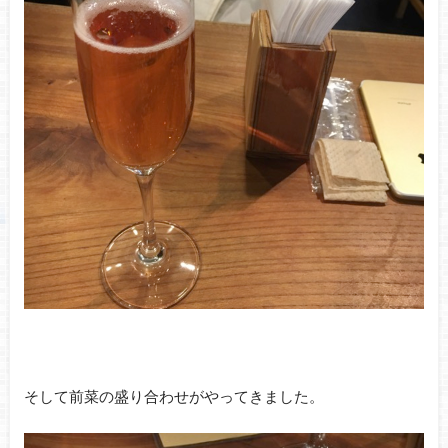
そして前菜の盛り合わせがやってきました。