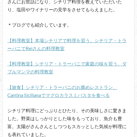
さんにお世話になり、シチリア料理を教えていただいた
り、塩田やワイナリーの見学をさせてもらえました。
＊ブログでも紹介しています。
【料理教室】本場シチリアで料理を習う。シチリア・トラ
ーパニでReiさんの料理教室
【料理教室】シチリア・トラーパニで家庭の味を習う。ダ
ブルマンマの料理教室
【旅食】シチリア・トラーパニのお薦めレストラン、
Cantina Sicilianaでマグロカラスミパスタを食べる
シチリア料理にどっぷりとひたり、その美味しさに驚きま
した。野菜はしっかりとした味をもっており、魚介も豊
富。太陽がさんさんとしつつもスカッとした気候が料理に
も表れていました。