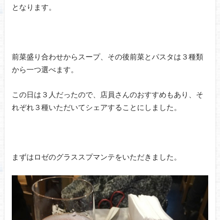
となります。
前菜盛り合わせからスープ、その後前菜とパスタは３種類
から一つ選べます。
この日は３人だったので、店員さんのおすすめもあり、そ
れぞれ３種いただいてシェアすることにしました。
まずはロゼのグラススプマンテをいただきました。