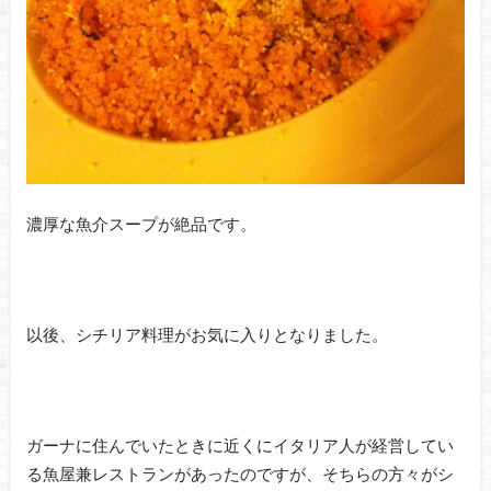
濃厚な魚介スープが絶品です。
以後、シチリア料理がお気に入りとなりました。
ガーナに住んでいたときに近くにイタリア人が経営してい
る魚屋兼レストランがあったのですが、そちらの方々がシ