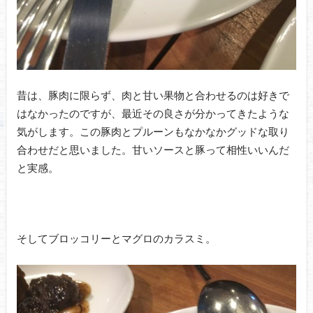
昔は、豚肉に限らず、肉と甘い果物と合わせるのは好きで
はなかったのですが、最近その良さが分かってきたような
気がします。この豚肉とプルーンもなかなかグッドな取り
合わせだと思いました。甘いソースと豚って相性いいんだ
と実感。
そしてブロッコリーとマグロのカラスミ。