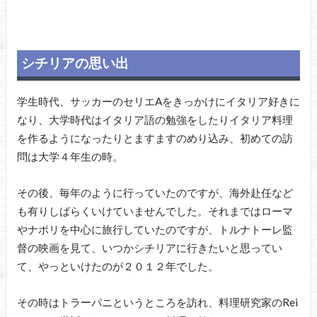
シチリアの思い出
学生時代、サッカーのセリエAをきっかけにイタリア好きに
なり、大学時代はイタリア語の勉強をしたりイタリア料理
を作るようになったりとますますのめり込み、初めての訪
問は大学４年生の時。
その後、毎年のように行っていたのですが、海外赴任など
も有りしばらくいけていませんでした。それまではローマ
やナポリを中心に旅行していたのですが、トルナトーレ監
督の映画を見て、いつかシチリアに行きたいと思ってい
て、やっといけたのが２０１２年でした。
その時はトラーパニというところを訪れ、料理研究家のRei