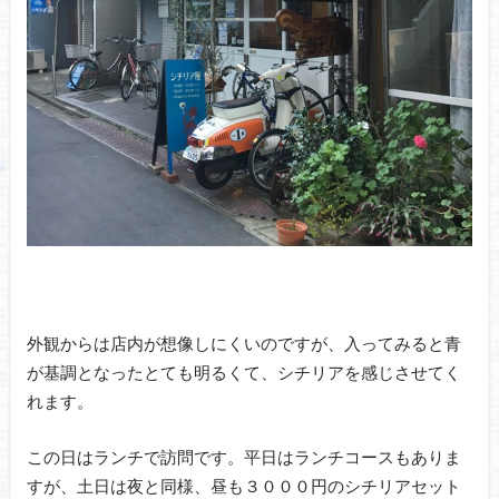
外観からは店内が想像しにくいのですが、入ってみると青
が基調となったとても明るくて、シチリアを感じさせてく
れます。
この日はランチで訪問です。平日はランチコースもありま
すが、土日は夜と同様、昼も３０００円のシチリアセット