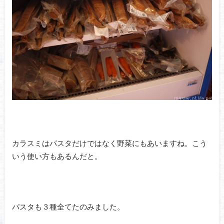
カラスミはパスタだけではなく野菜にもあいますね。こう
いう使い方もあるんだと。
パスタも３種全てたのみました。