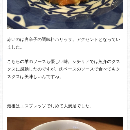
赤いのは唐辛子の調味料ハリッサ。アクセントとなってい
ました。
こちらの羊のソースも優しい味。シチリアでは魚介のクス
クスに感動したのですが、肉ベースのソースで食べてもク
スクスは美味しいんですね。
最後はエスプレッソでしめて大満足でした。