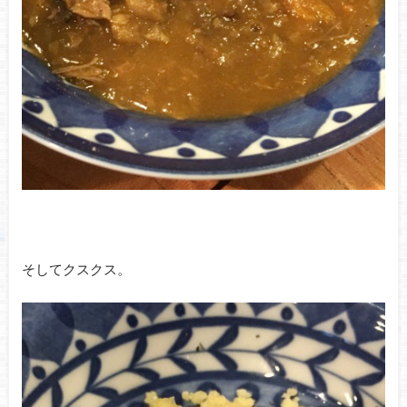
そしてクスクス。