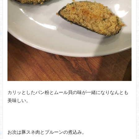
カリッとしたパン粉とムール貝の味が一緒になりなんとも
美味しい。
お次は豚スネ肉とプルーンの煮込み。