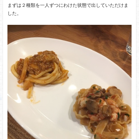
まずは２種類を一人ずつにわけた状態で出していただけま
した。