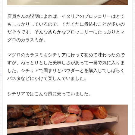
店員さんの説明によれば、イタリアのブロッコリーはとて
もしっかりしているので、くたくたに煮込むことが多いの
だそうです。そんな柔らかなブロッコリーにたっぷりとマ
グロのカラスミが。
マグロのカラスミもシチリアに行って初めて味わったので
すが、ねっとりとした美味しさがあって一発で気に入りま
した。シチリアで固まりとパウダーとを購入してしばらく
パスタなどにかけて楽しんでいました。
シチリアではこんな風に売っていました。