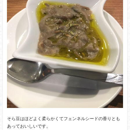
そら豆はほどよく柔らかくてフェンネルシードの香りとも
あっておいしいです。