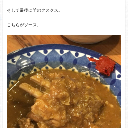
そして最後に羊のクスクス。
こちらがソース。