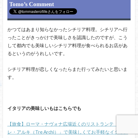
Tomo’s Comment
かつてはあまり知らなかったシチリア料理。シチリアへ行
ったことがきっかけで美味しさを認識したのですが、こう
して都内でも美味しいシチリア料理が食べられるお店があ
るというのがうれしいです。
シチリア料理が恋しくなったらまた行ってみたいと思いま
す。
イタリアの美味しいもはこちらでも
【旅食】ローマ・ナヴォナ広場近くのリストランテ「ト
レ・アルキ（Tre Archi）」で美味しくてお手軽なイタリア