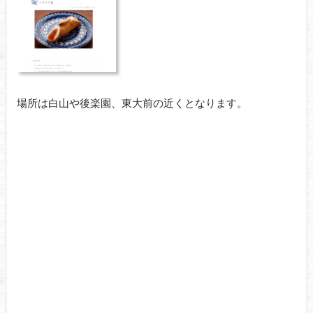
場所は白山や後楽園、東大前の近くとなります。