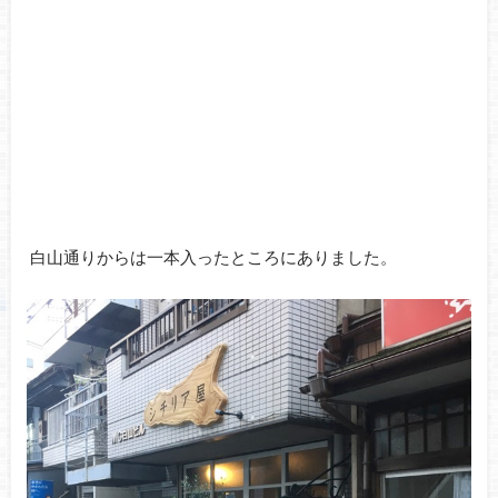
白山通りからは一本入ったところにありました。