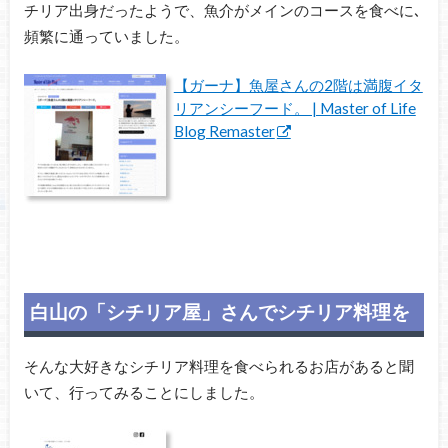
チリア出身だったようで、魚介がメインのコースを食べに､
頻繁に通っていました。
【ガーナ】魚屋さんの2階は満腹イタ
リアンシーフード。 | Master of Life
Blog Remaster
白山の「シチリア屋」さんでシチリア料理を
そんな大好きなシチリア料理を食べられるお店があると聞
いて、行ってみることにしました。