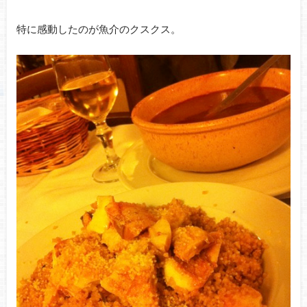
特に感動したのが魚介のクスクス。