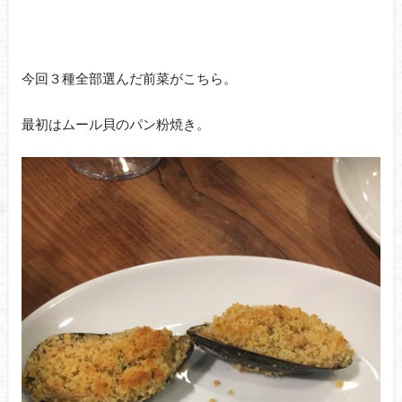
今回３種全部選んだ前菜がこちら。
最初はムール貝のパン粉焼き。