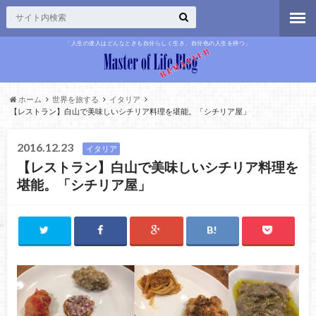
「人生の達人はどんなときも自分らしく生き、自分色の人生を持つ」
ホーム
世界を旅する
イタリア
【レストラン】白山で美味しいシチリア料理を堪能。「シチリア屋」
2016.12.23
イタリア
【レストラン】白山で美味しいシチリア料理を
堪能。「シチリア屋」