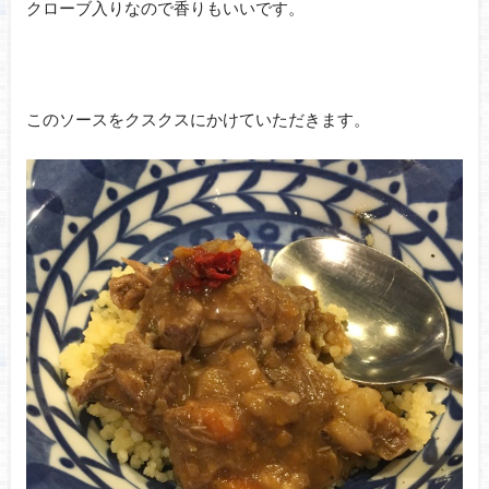
クローブ入りなので香りもいいです。
このソースをクスクスにかけていただきます。