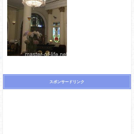
スポンサードリンク