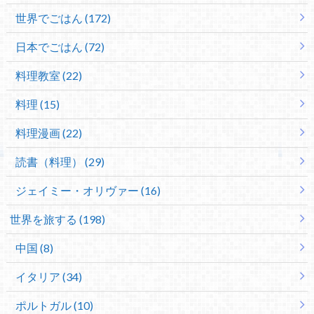
世界でごはん (172)
日本でごはん (72)
料理教室 (22)
料理 (15)
料理漫画 (22)
読書（料理） (29)
ジェイミー・オリヴァー (16)
世界を旅する (198)
中国 (8)
イタリア (34)
ポルトガル (10)