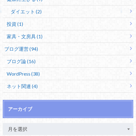
ダイエット (2)
投資 (1)
家具・文房具 (1)
ブログ運営 (94)
ブログ論 (16)
WordPress (38)
ネット関連 (4)
アーカイブ