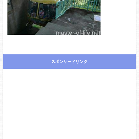
スポンサードリンク