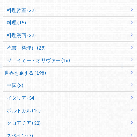
料理教室 (22)
料理 (15)
料理漫画 (22)
読書（料理） (29)
ジェイミー・オリヴァー (16)
世界を旅する (198)
中国 (8)
イタリア (34)
ポルトガル (10)
クロアチア (32)
スペイン (7)