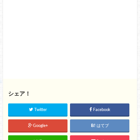
シェア！
Twitter
Facebook
Google+
はてブ