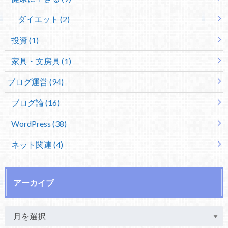
ダイエット (2)
投資 (1)
家具・文房具 (1)
ブログ運営 (94)
ブログ論 (16)
WordPress (38)
ネット関連 (4)
アーカイブ