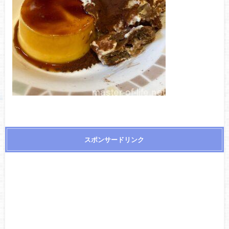
スポンサードリンク