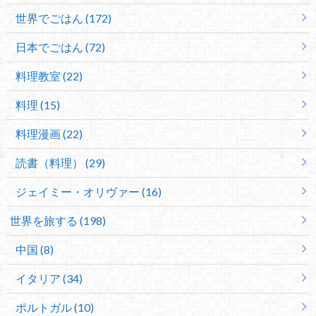
世界でごはん (172)
日本でごはん (72)
料理教室 (22)
料理 (15)
料理漫画 (22)
読書（料理） (29)
ジェイミー・オリヴァー (16)
世界を旅する (198)
中国 (8)
イタリア (34)
ポルトガル (10)