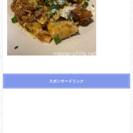
スポンサードリンク