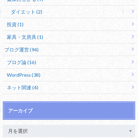
ダイエット (2)
投資 (1)
家具・文房具 (1)
ブログ運営 (94)
ブログ論 (16)
WordPress (38)
ネット関連 (4)
アーカイブ