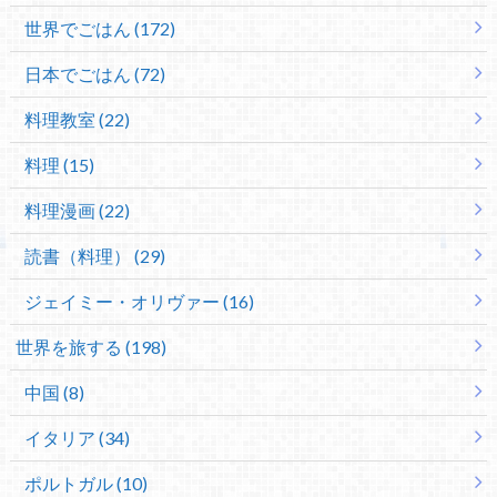
世界でごはん (172)
日本でごはん (72)
料理教室 (22)
料理 (15)
料理漫画 (22)
読書（料理） (29)
ジェイミー・オリヴァー (16)
世界を旅する (198)
中国 (8)
イタリア (34)
ポルトガル (10)