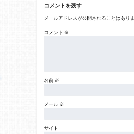
コメントを残す
メールアドレスが公開されることはあり
コメント
※
名前
※
メール
※
サイト