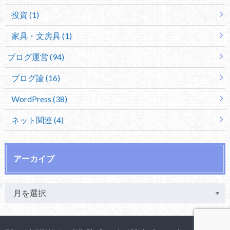
投資 (1)
家具・文房具 (1)
ブログ運営 (94)
ブログ論 (16)
WordPress (38)
ネット関連 (4)
アーカイブ