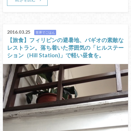
2016.03.25
世界でごはん
【旅食】フィリピンの避暑地、バギオの素敵な
レストラン。落ち着いた雰囲気の「ヒルステー
ション（Hill Station)」で軽い昼食を。