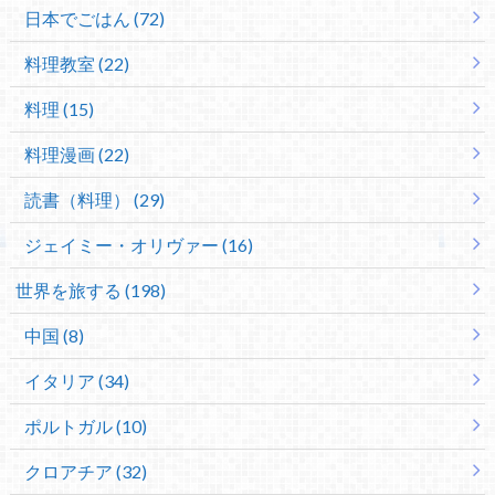
日本でごはん (72)
料理教室 (22)
料理 (15)
料理漫画 (22)
読書（料理） (29)
ジェイミー・オリヴァー (16)
世界を旅する (198)
中国 (8)
イタリア (34)
ポルトガル (10)
クロアチア (32)