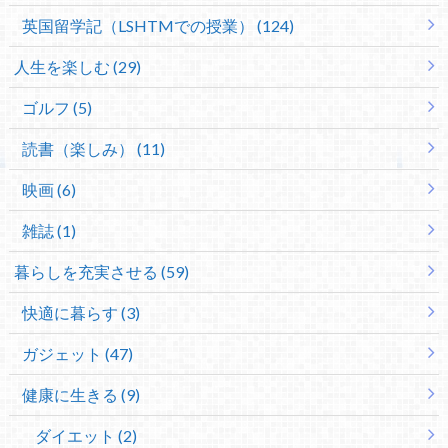
英国留学記（LSHTMでの授業） (124)
人生を楽しむ (29)
ゴルフ (5)
読書（楽しみ） (11)
映画 (6)
雑誌 (1)
暮らしを充実させる (59)
快適に暮らす (3)
ガジェット (47)
健康に生きる (9)
ダイエット (2)