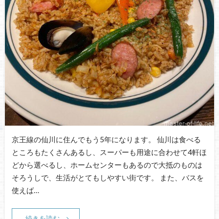
京王線の仙川に住んでもう5年になります。 仙川は食べる
ところもたくさんあるし、スーパーも用途に合わせて4軒ほ
どから選べるし、ホームセンターもあるので大抵のものは
そろうしで、生活がとてもしやすい街です。 また、バスを
使えば…
続きを読む