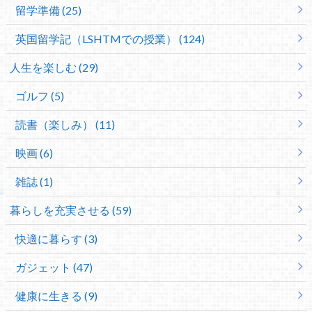
留学準備 (25)
英国留学記（LSHTMでの授業） (124)
人生を楽しむ (29)
ゴルフ (5)
読書（楽しみ） (11)
映画 (6)
雑誌 (1)
暮らしを充実させる (59)
快適に暮らす (3)
ガジェット (47)
健康に生きる (9)