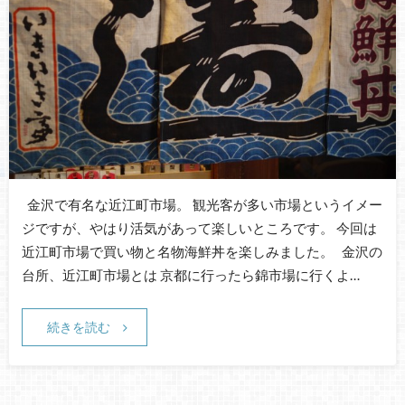
金沢で有名な近江町市場。 観光客が多い市場というイメー
ジですが、やはり活気があって楽しいところです。 今回は
近江町市場で買い物と名物海鮮丼を楽しみました。 金沢の
台所、近江町市場とは 京都に行ったら錦市場に行くよ…
続きを読む