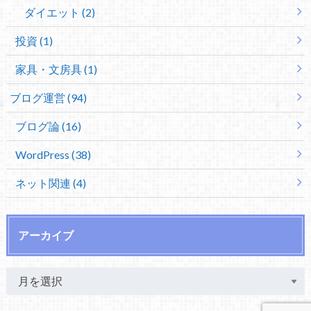
ダイエット (2)
投資 (1)
家具・文房具 (1)
ブログ運営 (94)
ブログ論 (16)
WordPress (38)
ネット関連 (4)
アーカイブ