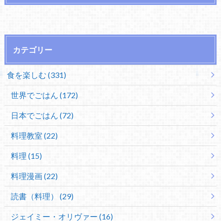
カテゴリー
食を楽しむ (331)
世界でごはん (172)
日本でごはん (72)
料理教室 (22)
料理 (15)
料理漫画 (22)
読書（料理） (29)
ジェイミー・オリヴァー (16)