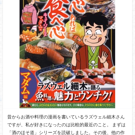
昔からお酒や料理の漫画を書いているラズウェル細木さん
ですが、私が好きになったのは比較的最近のこと。 まずは
「酒のほそ道」シリーズを読破しました。その後、他の作