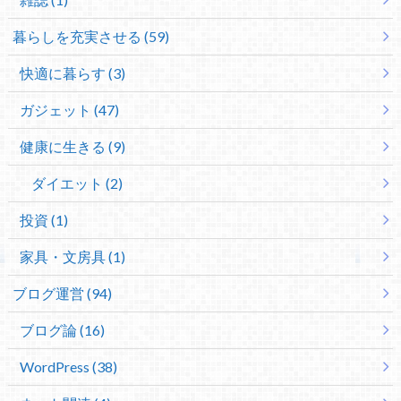
暮らしを充実させる (59)
快適に暮らす (3)
ガジェット (47)
健康に生きる (9)
ダイエット (2)
投資 (1)
家具・文房具 (1)
ブログ運営 (94)
ブログ論 (16)
WordPress (38)