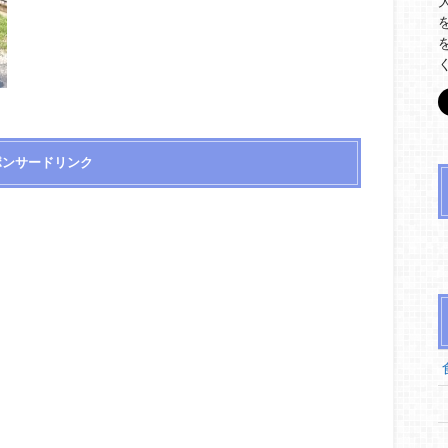
ポンサードリンク