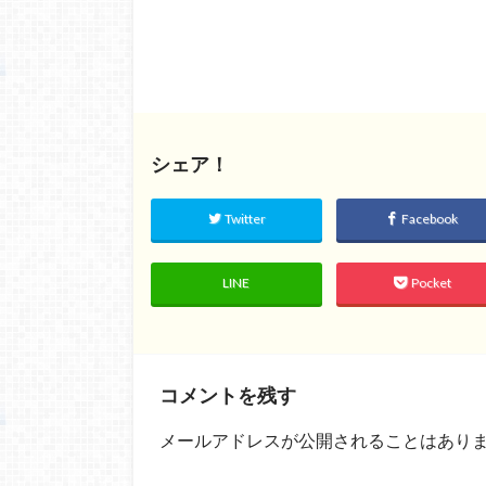
シェア！
Twitter
Facebook
LINE
Pocket
コメントを残す
メールアドレスが公開されることはあり