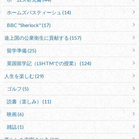
ホームズパスティーシュ (14)
BBC "Sherlock" (17)
途上国の公衆衛生に貢献する (157)
留学準備 (25)
英国留学記（LSHTMでの授業） (124)
人生を楽しむ (29)
ゴルフ (5)
読書（楽しみ） (11)
映画 (6)
雑誌 (1)