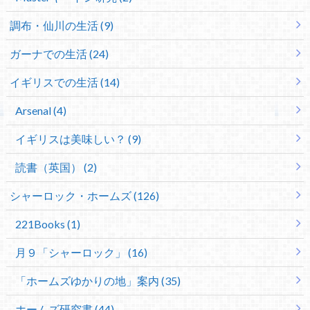
調布・仙川の生活 (9)
ガーナでの生活 (24)
イギリスでの生活 (14)
Arsenal (4)
イギリスは美味しい？ (9)
読書（英国） (2)
シャーロック・ホームズ (126)
221Books (1)
月９「シャーロック」 (16)
「ホームズゆかりの地」案内 (35)
ホームズ研究書 (44)