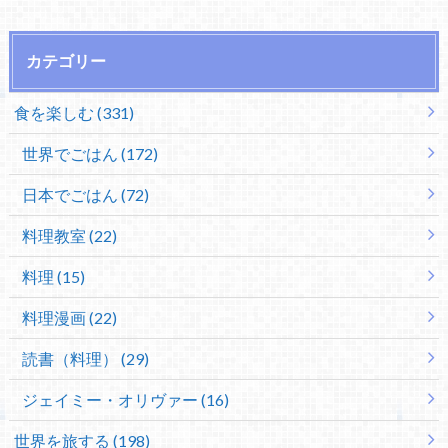
カテゴリー
食を楽しむ (331)
世界でごはん (172)
日本でごはん (72)
料理教室 (22)
料理 (15)
料理漫画 (22)
読書（料理） (29)
ジェイミー・オリヴァー (16)
世界を旅する (198)