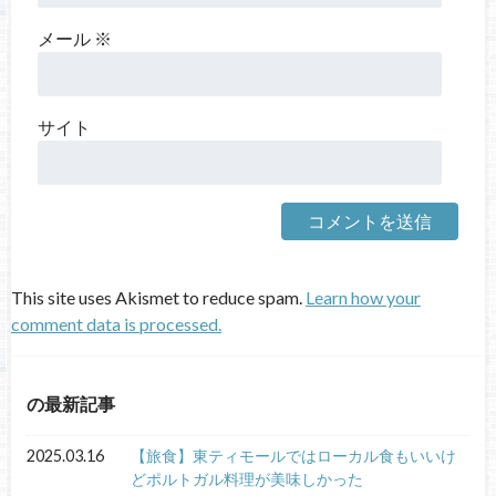
メール
※
サイト
This site uses Akismet to reduce spam.
Learn how your
comment data is processed.
の最新記事
2025.03.16
【旅食】東ティモールではローカル食もいいけ
どポルトガル料理が美味しかった