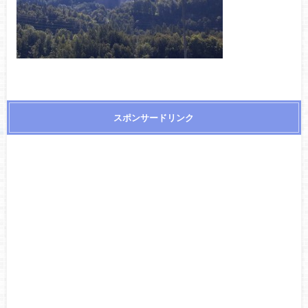
スポンサードリンク