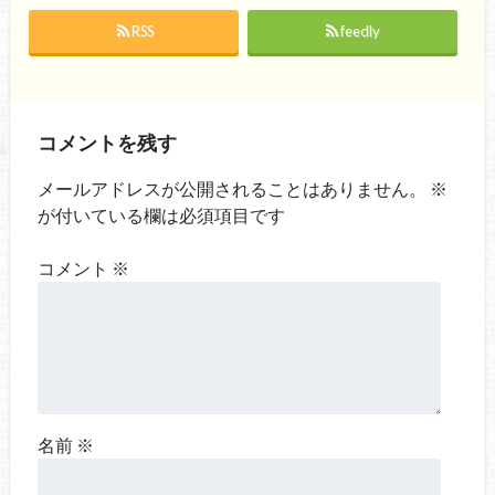
RSS
feedly
コメントを残す
メールアドレスが公開されることはありません。
※
が付いている欄は必須項目です
コメント
※
名前
※